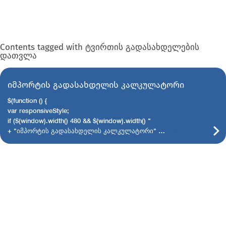
Contents tagged with
ტვირთის გადასახდელების
დათვლა
იმპორტის გადასახდელის კალკულატორი
$(function () {
var responsiveStyle;
if ($(window).width() 480 && $(window).width() "
+ "იმპორტის გადასახდელის კალკულატორი" …
more