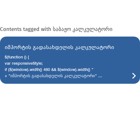
Contents tagged with
საბაჟო კალკულატორი
იმპორტის გადასახდელის კალკულატორი
$(function () {
var responsiveStyle;
if ($(window).width() 480 && $(window).width() "
+ "იმპორტის გადასახდელის კალკულატორი" …
more