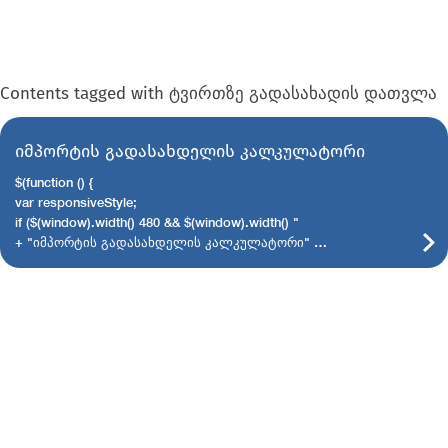
Contents tagged with
ტვირთზე გადასახადის დათვლა
იმპორტის გადასახდელის კალკულატორი
$(function () {
var responsiveStyle;
if ($(window).width() 480 && $(window).width() "
+ "იმპორტის გადასახდელის კალკულატორი" …
more