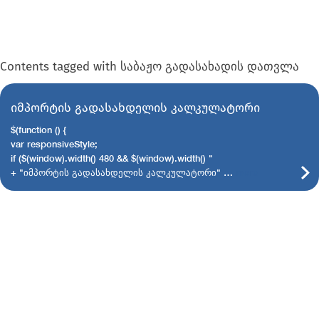
Contents tagged with
საბაჟო გადასახადის დათვლა
იმპორტის გადასახდელის კალკულატორი
$(function () {
var responsiveStyle;
if ($(window).width() 480 && $(window).width() "
+ "იმპორტის გადასახდელის კალკულატორი" …
more