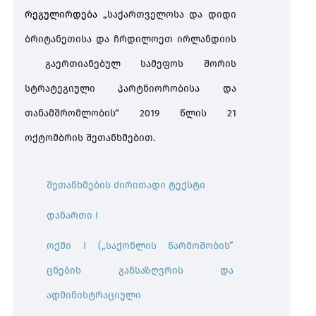
რეგულირდება
„საქართველოსა და დიდი
ბრიტანეთისა და ჩრდილოეთ ირლანდიის
გაერთიანებულ სამეფოს შორის
სტრატეგიული პარტნიორობისა და
თანამშრომლობის“ 2019 წლის 21
ოქტომბრის შეთანხმებით.
შეთანხმების ძირითადი ტექსტი
დანართი I
ოქმი I („საქონლის წარმოშობის”
ცნების განსაზღვრის და
ადმინისტრაციული