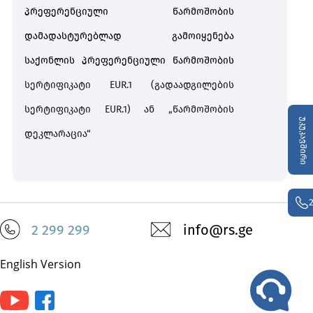
პრეფერენციული წარმოშობის
დამადასტურებლად გამოიყენება
საქონლის პრეფერენციული წარმოშობის
სერტიფიკატი EUR.1 (გადაადგილების
სერტიფიკატი EUR.1)
ან „წარმოშობის
უკუკავშირი
დეკლარაცია“
2 299 299
info@rs.ge
English Version