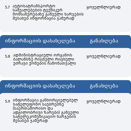
ავტოსატრანსპორტო
5.7
ყოველწლიურად
საშუალებების ტექნიკურ
მომსახურებაზე გაწეული ხარჯების
შესახებ ინფორმაცია ჯამურად
ინფორმაციის დასახელება
განახლება
ადმინისტრაციული ორგანოს
5.8
ყოველწლიურად
ბალანსზე რიცხული რიცხული
უძრავი ქონების ჩამონათვალი
ინფორმაციის დასახელება
განახლება
ინფორმაცია განხორციელებულ
5.9
ყოველწლიურად
სატელეფონო საუბრებზე
(საერთაშორისო და
ადგილობრივი ზარები) გაწეული
სატელეკომუნიკაციო ხარჯების
შესახებ ჯამურად