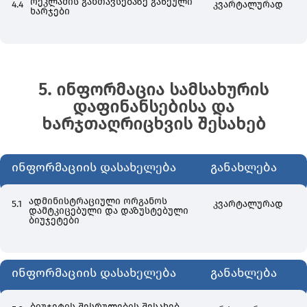
რეკლამის განთავსებაზე გაწეული
4.4
კვარტალურად
ხარჯები
5. ინფორმაცია სამსახურის
დაფინანსებისა და
ხარჯთაღრიცხვის შესახებ
ინფორმაციის დასახელება
განახლება
ადმინისტრაციული ორგანოს
5.1
კვარტალურად
დამტკიცებული და დაზუსტებული
ბიუჯეტები
ინფორმაციის დასახელება
განახლება
ბიუჯეტის შესრულების შესახებ