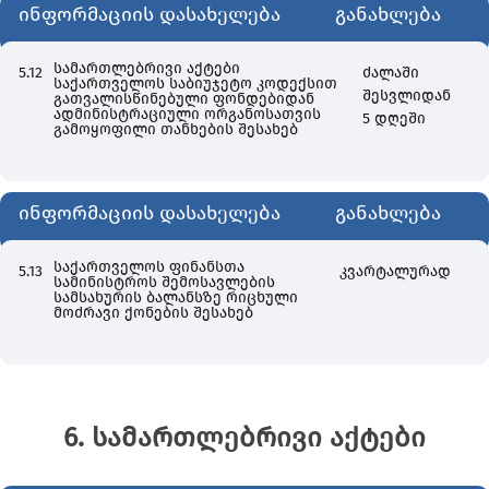
ინფორმაციის დასახელება
განახლება
სამართლებრივი აქტები
5.12
ძალაში
საქართველოს საბიუჯეტო კოდექსით
შესვლიდან
გათვალისწინებული ფონდებიდან
ადმინისტრაციული ორგანოსათვის
5 დღეში
გამოყოფილი თანხების შესახებ
ინფორმაციის დასახელება
განახლება
საქართველოს ფინანსთა
5.13
კვარტალურად
სამინისტროს შემოსავლების
სამსახურის ბალანსზე რიცხული
მოძრავი ქონების შესახებ
6. სამართლებრივი აქტები