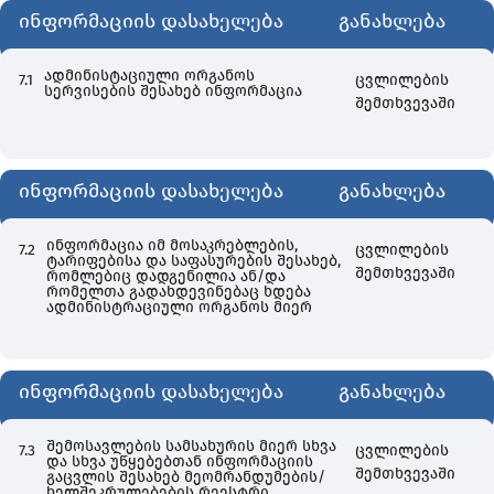
ინფორმაციის დასახელება
განახლება
ადმინისტაციული ორგანოს
7.1
ცვლილების
სერვისების შესახებ ინფორმაცია
შემთხვევაში
ინფორმაციის დასახელება
განახლება
ინფორმაცია იმ მოსაკრებლების,
7.2
ცვლილების
ტარიფებისა და საფასურების შესახებ,
შემთხვევაში
რომლებიც დადგენილია ან/და
რომელთა გადახდევინებაც ხდება
ადმინისტრაციული ორგანოს მიერ
ინფორმაციის დასახელება
განახლება
შემოსავლების სამსახურის მიერ სხვა
7.3
ცვლილების
და სხვა უწყებებთან ინფორმაციის
შემთხვევაში
გაცვლის შესახებ მეომრანდუმების/
ხელშეკრულებების რეესტრი