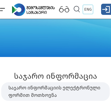
ENG
საჯარო ინფორმაცია
საჯარო ინფორმაციის ელექტრონული
ფორმით მოთხოვნა