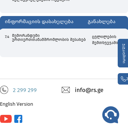
ინფორმაციის დასახელება
განახლება
მემორანდუმი
7.4
ცვლილების
ურთიერთთანამშრომლობის შესახებ
შემთხვევაში
უკუკავშირი
2 299 299
info@rs.ge
English Version