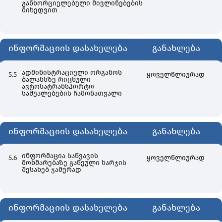
განხორციელებული მივლინებების
მიხედვით
ინფორმაციის დასახელება
განახლება
ადმინისტრაციული ორგანოს
5.5
ყოველწლიურად
ბალანსზე რიცხული
ავტოსატრანსპორტო
საშუალებების ჩამონათვალი
ინფორმაციის დასახელება
განახლება
ინფორმაცია საწვავის
5.6
ყოველწლიურად
მოხმარებაზე გაწეული ხარჯის
შესახებ ჯამურად
ინფორმაციის დასახელება
განახლება