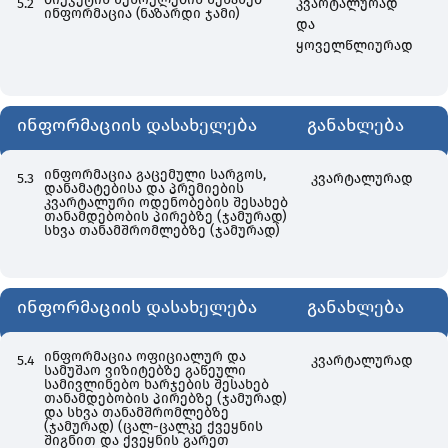
5.2
კვარტალურად
ინფორმაცია (ნაზარდი ჯამი)
და
ყოველწლიურად
ინფორმაციის დასახელება
განახლება
ინფორმაცია გაცემული სარგოს,
5.3
კვარტალურად
დანამატებისა და პრემიების
კვარტალური ოდენობების შესახებ
თანამდებობის პირებზე (ჯამურად)
სხვა თანამშრომლებზე (ჯამურად)
ინფორმაციის დასახელება
განახლება
ინფორმაცია ოფიციალურ და
5.4
კვარტალურად
სამუშაო ვიზიტებზე გაწეული
სამივლინებო ხარჯების შესახებ
თანამდებობის პირებზე (ჯამურად)
და სხვა თანამშრომლებზე
(ჯამურად) (ცალ-ცალკე ქვეყნის
შიგნით და ქვეყნის გარეთ