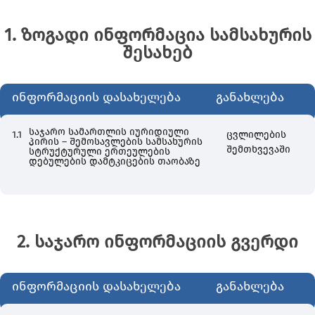
1. ზოგადი ინფორმაცია სამსახურის
შესახებ
ინფორმაციის დასახელება
განახლება
საჯარო სამართლის იურიდიული
1.1
ცვლილების
პირის – შემოსავლების სამსახურის
შემთხვევაში
სტრუქტურული ერთეულების
დებულების დამტკიცების თაობაზე
2. საჯარო ინფორმაციის გვერდი
ინფორმაციის დასახელება
განახლება