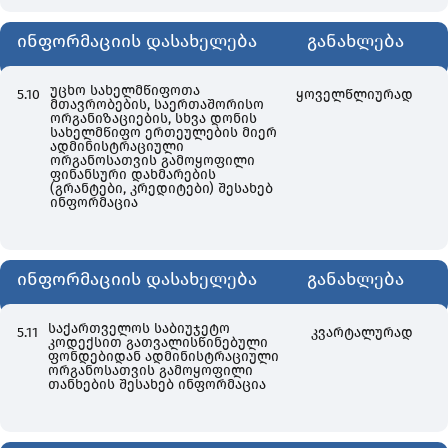
ინფორმაციის დასახელება
განახლება
უცხო სახელმწიფოთა
5.10
ყოველწლიურად
მთავრობების, საერთაშორისო
ორგანიზაციების, სხვა დონის
სახელმწიფო ერთეულების მიერ
ადმინისტრაციული
ორგანოსათვის გამოყოფილი
ფინანსური დახმარების
(გრანტები, კრედიტები) შესახებ
ინფორმაცია
ინფორმაციის დასახელება
განახლება
საქართველოს საბიუჯეტო
5.11
კვარტალურად
კოდექსით გათვალისწინებული
ფონდებიდან ადმინისტრაციული
ორგანოსათვის გამოყოფილი
თანხების შესახებ ინფორმაცია