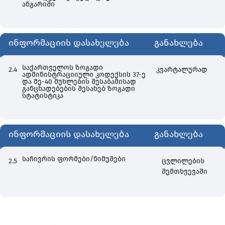
ანგარიში
ინფორმაციის დასახელება
განახლება
საქართველოს ზოგადი
2.4
კვარტალურად
ადმინისტრაციიული კოდექსის 37-ე
და მე-40 მუხლების შესაბამისად
განცხადებების შესახებ ზოგადი
სტატისტიკა
ინფორმაციის დასახელება
განახლება
საჩივრის ფორმები/ნიმუშები
2.5
ცვლილების
შემთხვევაში