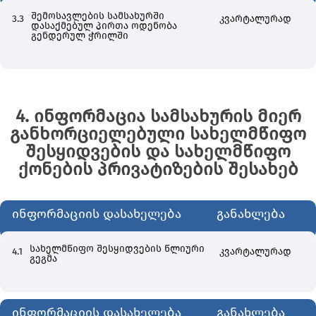
შემოსავლების სამსახურში
3.3
კვარტალურად
დასაქმებულ პირთა ოდენობა
გენდერულ ჭრილში
4. ინფორმაცია სამსახურის მიერ
განხორციელებული სახელმწიფო
შესყიდვების და სახელმწიფო
ქონების პრივატიზების შესახებ
ინფორმაციის დასახელება
განახლება
სახელმწიფო შესყიდვების წლიური
4.1
კვარტალურად
გეგმა
ინფორმაციის დასახელება
განახლება