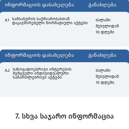
ინფორმაციის დასახელება
განახლება
სამსახურის საქმიანობასთან
6.1
ძალაში
დაკავშირებული ნორმატიული აქტები
შესვლიდან
10 დღეში
ინფორმაციის დასახელება
განახლება
საზოგადოებრივი ინტერესის
6.2
ძალაში
შემცველი ინდივიდუალური
შესვლიდან
სამართლებრივი აქტები
10 დღეში
7. სხვა საჯარო ინფორმაცია