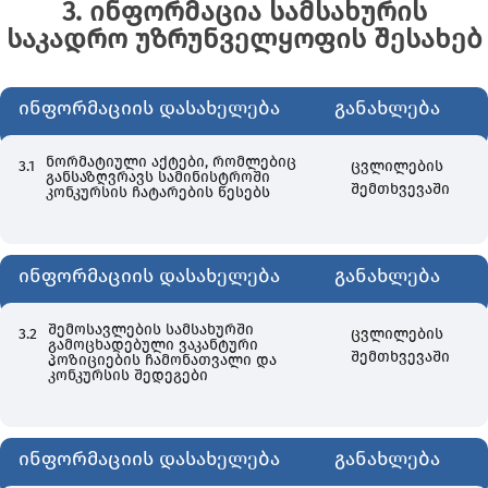
3. ინფორმაცია სამსახურის
საკადრო უზრუნველყოფის შესახებ
ინფორმაციის დასახელება
განახლება
ნორმატიული აქტები, რომლებიც
3.1
ცვლილების
განსაზღვრავს სამინისტროში
შემთხვევაში
კონკურსის ჩატარების წესებს
ინფორმაციის დასახელება
განახლება
შემოსავლების სამსახურში
3.2
ცვლილების
გამოცხადებული ვაკანტური
შემთხვევაში
პოზიციების ჩამონათვალი და
კონკურსის შედეგები
ინფორმაციის დასახელება
განახლება