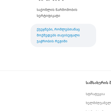
საქონლის წარმოშობის
სერტიფიკატი
ქვეყნები, რომლებთანაც
მოქმედებს თავისუფალი
ვაჭრობის რეჟიმი
სამსახურის 
სტრატეგია
ხელმძღვანელ