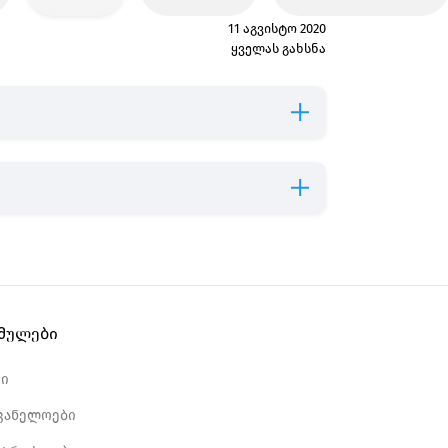
11 აგვისტო 2020
ყველას გახსნა
ბმულები
რი
ვანელოები