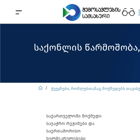
საქონლის წარმოშობა,
ქვეყნები, რომლებთანაც მოქმედებს თავის
საქართველოში მოქმედი
სავაჭრო რეჟიმები და
საერთაშორისო
ხელშეკრულებები