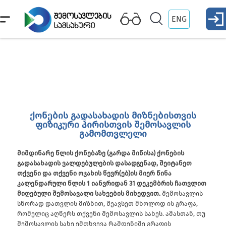
ENG
ქონების გადასახადის მიზნებისთვის
ფიზიკური პირისთვის შემოსავლის
გამომთვლელი
მიმდინარე წლის ქონებაზე (გარდა მიწისა) ქონების
გადასახადის ვალდებულების დასადგენად, შეიტანეთ
თქვენი და თქვენი ოჯახის წევრ(ებ)ის მიერ წინა
კალენდარული წლის 1 იანვრიდან 31 დეკემბრის ჩათვლით
მიღებული შემოსავალი სახეების მიხედვით.
შემოსავლის
სწორად დათვლის მიზნით, შეავსეთ მხოლოდ ის გრაფა,
რომელიც აღწერს თქვენი შემოსავლის სახეს. ამასთან, თუ
შემოსავლის სახე ემთხვევა რამდენიმე გრაფის