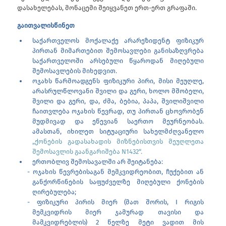
დასახელებას, მონაცემი შეიყვანეთ ერთ-ერთ გრაფაში.
გაითვალისწინეთ
საქართველოს მოქალაქე არარეზიდენტ ფიზიკურ
პირთან მიმართებით შემოსავლები განისაზღვრება
საქართველოში არსებული წყაროდან მიღებული
შემოსავლების მიხედვით.
ოჯახს წარმოადგენს ფიზიკური პირი, მისი მეუღლე,
არასრულწლოვანი შვილი და გერი, ხოლო მშობელი,
შვილი და გერი, და, ძმა, ბებია, პაპა, შვილიშვილი
ჩაითვლება ოჯახის წევრად, თუ პირთან ცხოვრობენ
მუდმივად და ეწევიან საერთო მეურნეობას.
ამასთან, იხილეთ სიტუაციური სახელმძღვანელო
„ქონების გადასახადის მიზნებისთვის მეუღლეთა
შემოსავლის გაანგარიშება N1432“.
ერთობლივ შემოსავალში არ შეიტანება:
ოჯახის წევრებისაგან მემკვიდრეობით, ჩუქებით ან
განქორწინების საფუძველზე მიღებული ქონების
ღირებულება;
ფიზიკური პირის მიერ (მათ შორის, I რიგის
მემკვიდრის მიერ ჯამურად თავისი და
მამკვიდრებლის) 2 წელზე მეტი ვადით მის