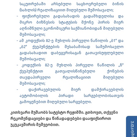
საკუთრებაში არსებული საცხოვრებელი ბინის
(სახლის) რეალიზაციით მიღებული შემოსავალი;
ფიქსირებული გადასახადის გადამხდელისა და
მიკრო ბიზნესის სტატუსის მქონე პირის მიერ
აღნიშნული ეკონომიკური საქმიანობიდან მიღებული
შემოსავალი;
ამ კოდექსის 82-ე მუხლის პირველი ნაწილის „ბ1“ და
„ბ2“ ქვეპუნქტების შესაბამისად საშემოსავლო
გადასახადით დაბეგვრისაგან გათავისუფლებული
შემოსავალი;
კოდექსის 82-ე მუხლის პირველი ნაწილის „ნ“
ქვეპუნქტით გათვალისწინებული ქონების
თავდაპირველი რეალიზაციით მიღებული
შემოსავალი;
დაქირავებულის მიერ დამქირავებლის
ავტომობილის პირადი სარგებლობისათვის
გამოყენებით მიღებული სარგებელი.
კითხვარი მუშაობს სატესტო რეჟიმში. გთხოვთ, თქვენი
რეკომენდაციები და წინადადებები დააფიქსიროთ
უკუკავშირი
უკუკავშირის მეშვეობით.