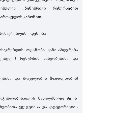
ებულია ,,ბუნებრივი რესურსებით
ქართველოს კანონით.
 მოსაკრებლის ოდენობა
ოსაკრებლის ოდენობა განისაზღვრება
ვებელი
)
რესურსის სახეობებისა და
ებისა და მოცულობის (რაოდენობის)
რგებლობისათვის სახელმწიფო ტყის
ხეობათა ჯგუფებისა და კატეგორიების