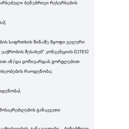
არსებული ბუნებრივი რესურსების
ა);
ების საფრთხის წინაშე მყოფი ველური
აჭრობის შესახებ“ კონვენციის (CITES)
ით ან/და ყოჩივარდას გორგლებით
ხეობების რაოდენობა;
დენობა).
მოსაკრებლების განაკვეთი
საკრებლების განაკვეთები ბუნებრივი