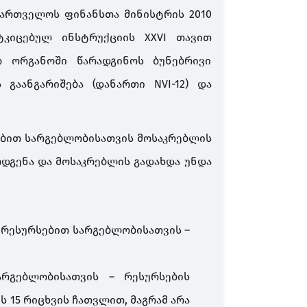
აქართველოს ფინანსთა მინისტრის 2010
კიცებულ ინსტრუქციის XXVI თავით
ო ორგანოში წარადგინოს ბუნებრივი
გაანგარიშება (დანართი NVI-12) და
ებით სარგებლობისათვის მოსაკრებლის
რდგენა და მოსაკრებლის გადახდა უნდა
 რესურსებით სარგებლობისათვის –
რგებლობისათვის – რესურსების
ს 15 რიცხვის ჩათვლით, მაგრამ არა