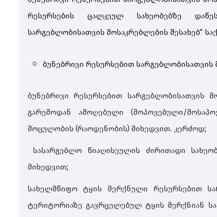
რესურსების ცალკეულ სახეობებზე დაწეს
სარგებლობისათვის მოსაკრებლების შესახებ” სა
ბუნებრივი რესურსებით სარგებლობისათვის
ბუნებრივი რესურსებით სარგებლობისათვის მ
გარემოდან ამოღებული (
მოპოვებული/მოსაპო
მოცულობის (რაოდენობის) მიხედვით.
კერძოდ;
სასარგებლო წიაღისეულის ძირითადი სახეობ
მიხედვით
;
სახელმწიფო
ტყის მერქნული რესურსებით სა
ტერიტორიაზე გავრცელებულ ტყის მერქნიან სა