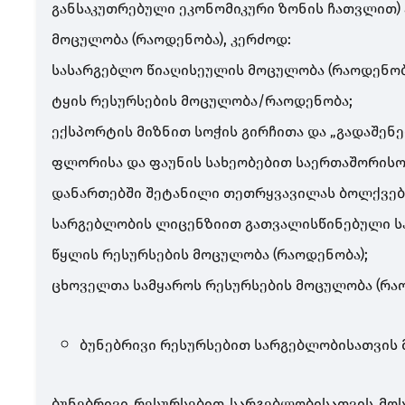
განსაკუთრებული ეკონომიკური ზონის ჩათვლით) 
მოცულობა (რაოდენობა), კერძოდ:
სასარგებლო წიაღისეულის მოცულობა (რაოდენობ
ტყის რესურსების მოცულობა/რაოდენობა;
ექსპორტის მიზნით სოჭის გირჩითა და „გადაშენ
ფლორისა და ფაუნის სახეობებით საერთაშორისო ვ
დანართებში შეტანილი თეთრყვავილას ბოლქვებ
სარგებლობის ლიცენზიით გათვალისწინებული სა
წყლის რესურსების მოცულობა (რაოდენობა);
ცხოველთა სამყაროს რესურსების მოცულობა (რაო
ბუნებრივი რესურსებით სარგებლობისათვის 
ბუნებრივი რესურსებით სარგებლობისათვის მო