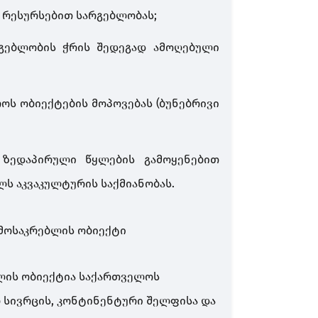
 რესურსებით სარგებლობას;
რგებლობის
ჭრის შედეგად ამოღებული
ოს ობიექტების მოპოვებას (ბუნებრივი
 ზედაპირული წყლების გამოყენებით
ლს აკვაკულტურის საქმიანობას.
მოსაკრებლის ობიექტი
ლის ობიექტია საქართველოს
 სივრცის, კონტინენტური შელფისა და