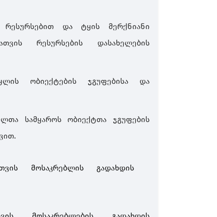
 რესურსებით და ტყის მერქნიანი
ათვის რესურსების დასახელების
ყლის ობიექტების ჯგუფებისა და
ელთა სამყაროს ობიექტთა ჯგუფების
ვით
.
ათვის მოსაკრებლის გადახდის
თვის მოსაკრებლების გადახდის