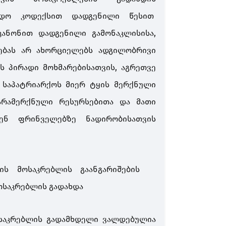
ხადო კოდექსით დადგენილი წესით
კანონით დადგენილი გამონაკლისისა,
ებას არ ახორციელებს ადგილობრივი
ს პირადი მოხმარებისათვის, აგრეთვე
 საპატრიარქოს მიერ ტყის მერქნული
არამერქნული რესურსებითა და მათი
რენ ფრინველებზე ნადირობისათვის
ის მოსაკრებლის გაანგარიშების
ოსაკრებლის გადახდა
ოსაკრებლის გადამხდელი ვალდებულია