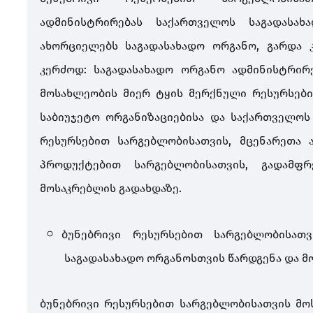
ადმინისტრირებას საქართველოს საგადასა
ახორციელებს საგადასახადო ორგანო, გარდა 
კერძოდ: საგადასახადო ორგანო ადმინისტრირ
მოსახლეობის მიერ ტყის მერქნული რესურსები
საბიუჯეტო ორგანიზაციებისა და საქართველოს
რესურსებით სარგებლობისათვის, მცენარეთა 
პროდუქტებით სარგებლობისათვის, გადამფ
მოსაკრებლის გადახდაზე.
ბუნებრივი რესურსებით სარგებლობისათვ
საგადასახადო ორგანოსთვის წარდგენა და მ
ბუნებრივი რესურსებით სარგებლობისათვის მ