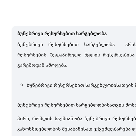
ბუნებრივი რესურსებით სარგებლობა
ბუნებრივი რესურსებით სარგებლობა არ
რესურსების
,
ზედაპირული
წყლის
რესურსებისა
გარემოდან
ამოღება
.
ბუნებრივი რესურსებით სარგებლობისათვის
ბუნებრივი რესურსებით სარგებლობისათვის მოს
პირი, რომლის საქმიანობა ბუნებრივი რესურს
კანონმდებლობის შესაბამისად ექვემდებარება ლ