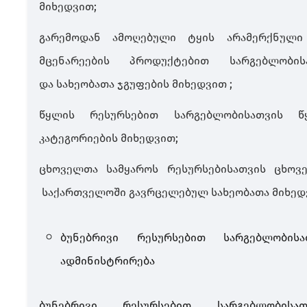
მიხედვით
;
გარემოდან ამოღებული ტყის არამერქნული
მცენარეების პროდუქტებით სარგებლობის
და სახეობათა ჯგუფების მიხედვით ;
წყლის რესურსებით სარგებლობისათვის წ
კატეგორიების მიხედვით
;
ცხოველთა
სამყაროს რესურსებისათვის ცხოვ
საქართველოში გავრცელებულ სახეობათა მიხედ
ბუნებრივი რესურსებით სარგებლობის
ადმინისტრირება
ბუნებრივი რესურსებით სარგებლობისა