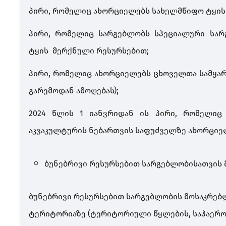
პირი, რომელიც ახორციელებს სახელმწიფო ტყის
პირი, რომელიც სარგებლობს
სპეციალური
სა
ტყის
მერქნული რესურსებით;
პირი, რომელიც ახორციელებს ცხოველთა სამყარ
გარემოდან ამოღებას);
2024 წლის 1 იანვრიდან ის პირი, რომელიც
აკვაკულტურის ნებართვის საფუძველზე ახორციე
ბუნებრივი რესურსებით სარგებლობისათვის 
ბუნებრივი რესურსებით სარგებლობის მოსაკრებ
ტერიტორიაზე (ტერიტორიული წყლების, საჰაერო