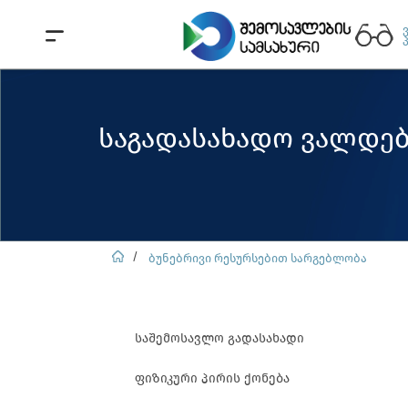
საგადასახადო ვალდე
ბუნებრივი რესურსებით სარგებლობა
საშემოსავლო გადასახადი
ფიზიკური პირის ქონება