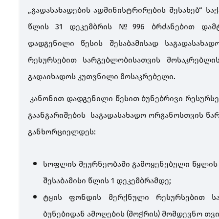
„გადასახადების ადმინისტრირების შესახებ“ ს
წლის 31 დეკემბრის №996 ბრძანებით დამტ
დადგენილი წესის შესაბამისად საგადასახად
რესურსებით სარგებლობისათვის მოსაკრებლის 
გადაიხადოს კუთვნილი მოსაკრებელი.
კანონით დადგენილი წესით ბუნებრივი რესურს
გაანგარიშების საგადასახადო ორგანოსთვის წა
განხორციელდეს:
სოფლის მეურნეობაში გამოყენებული წყლის
შესაბამისი წლის 1 დეკემბრამდე;
ტყის ფონდის მერქნული რესურსებით სა
ბუნებიდან ამოღების (მოჭრის) მომდევნო თვი