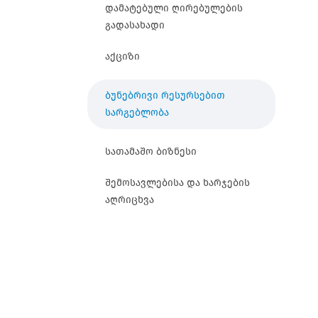
დამატებული ღირებულების
გადასახადი
აქციზი
ბუნებრივი რესურსებით
სარგებლობა
სათამაშო ბიზნესი
შემოსავლებისა და ხარჯების
აღრიცხვა