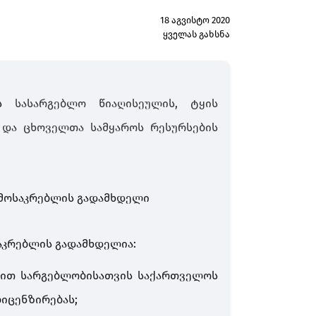
18 აგვისტო 2020
ყველას გახსნა
ის
სასარგებლო
წიაღისეულის
,
ტყის
და
ცხოველთა
სამყაროს
რესურსების
 მოსაკრებლის გადამხდელი
აკრებლის გადამხდელია:
ებით სარგებლობისათვის საქართველოს
იცენზირებას;