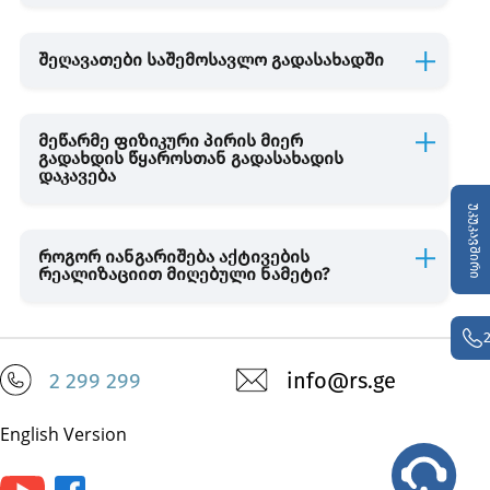
შეღავათები საშემოსავლო გადასახადში
სათამაშო ბიზნესი
შემოსავლებისა და ხარჯების აღრიცხვა
მეწარმე ფიზიკური პირის მიერ
გადახდის წყაროსთან გადასახადის
დაკავება
უკუკავშირი
როგორ იანგარიშება აქტივების
რეალიზაციით მიღებული ნამეტი?
2 299 299
info@rs.ge
English Version