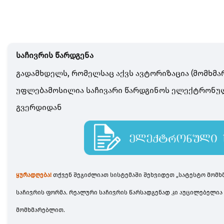
საჩივრის წარდგენა
გადამხდელს, რომელსაც აქვს ავტორიზაცია (მომხმა
უფლებამოსილია საჩივარი წარდგინოს ელექტრონუ
გვერდიდან
ყურადღება!
თქვენ შეგიძლიათ სისტემაში შეხვიდეთ „სატესტო მო
საჩივრის ფორმა. რეალური საჩივრის წარსადგენად კი აუცილებელია
მომხმარებლით.