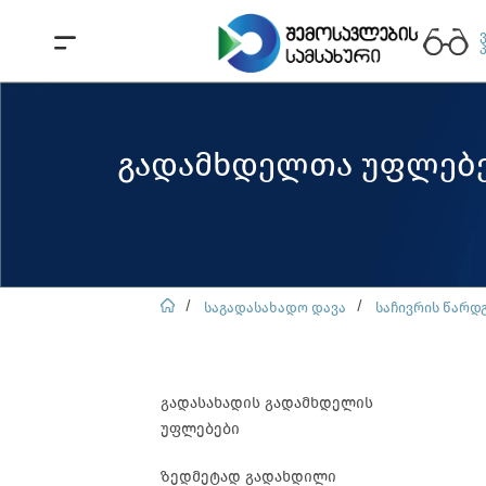
გადამხდელთა უფლებ
საგადასახადო დავა
საჩივრის წარდ
გადასახადის გადამხდელის
უფლებები
ზედმეტად გადახდილი