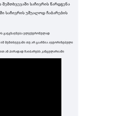
შემთხვევაში საჩივრის წარდგენა
ში საჩივრის უშუალოდ ჩაბარების
ლს გაეგზავნება ელექტრონულად
იმ შემთხვევაში თუ არ გააჩნია ავტორიზებული
ით ან პირადად ჩაიბარებს კანცელარიაში