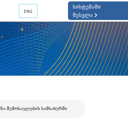
სისტემაში
ENG
შესვლა
ნა შემოსავლების სამსახურში