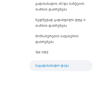
გადასახადის ან/და სანქციის
თანხის დაბრუნება
ზედმეტად გადახდილი დღგ-ს
თანხის დაბრუნება
მომსახურების საფასურის
დაბრუნება
TAX FREE
საგადასახადო დავა