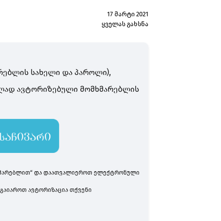
17 მარტი 2021
ყველას გახსნა
რებლის სახელი და პაროლი),
ლად ავტორიზებული მომხმარებლის
მხმარებლით“ და დაათვალიეროთ ელექტრონული
 გაიაროთ ავტორიზაცია
თქვენი