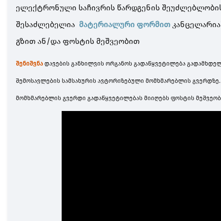
ელექტრონული საჩივრის წარდგენის შეუძლებლობის 
შესაძლებელია
მატერიალური ფორმით
კანცელარია
გზით ან/და ფოსტის მეშვეობით
შენიშვნა
დავების განხილვის ორგანოს გადაწყვეტილება გადამხდე
შემოსავლების სამსახურის ავტორიზებული მომხმარებლის გვერდზე. 
მომხმარებლის გვერდი გადაწყვეტილებას მიიღებს ფოსტის მეშვეობ