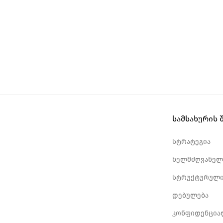
სამსახურის 
სტრატეგია
ხელმძღვანელ
სტრუქტურული
დებულება
კონფიდენცია