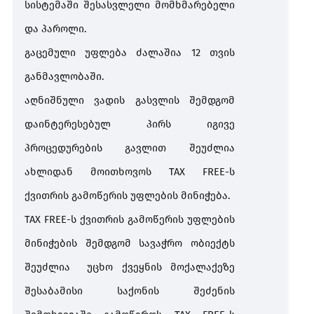
სისტემაში
შესასვლელი
მომხმარებელი
და
პაროლი
.
გაცემული უფლება ძალაშია 12 თვის
განმავლობაში.
აღნიშნული ვადის გასვლის შემდგომ
დაინტერესებულ პირს იგივე
პროცედურების გავლით შეუძლია
ახლიდან მოითხოვოს
TAX FREE-
ს
ქვითრის გამოწერის უფლების მინიჭება.
TAX FREE-
ს
ქვითრის გამოწერის უფლების
მინიჭების შემდგომ სავაჭრო ობიექტს
შეუძლია უცხო ქვეყნის მოქალაქეზე
შესაბამისი საქონის შეძენის