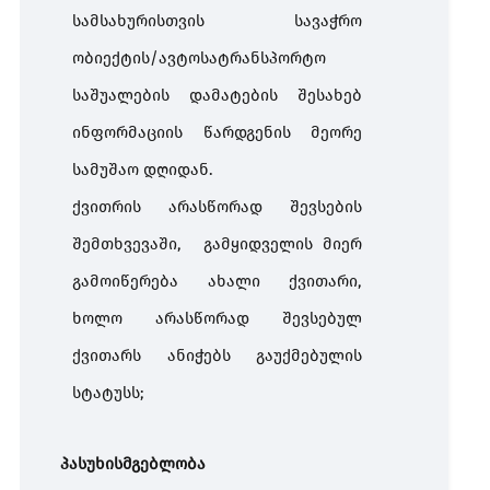
სამსახურისთვის
სავაჭრო
ობიექტის
/
ავტოსატრანსპორტო
საშუალების
დამატების
შესახებ
ინფორმაციის
წარდგენის
მეორე
სამუშაო
დღიდან
.
ქვითრის არასწორად შევსების
შემთხვევაში, გამყიდველის მიერ
გამოიწერება ახალი ქვითარი,
ხოლო არასწორად შევსებულ
ქვითარს ანიჭებს გაუქმებულის
სტატუსს;
პასუხისმგებლობა