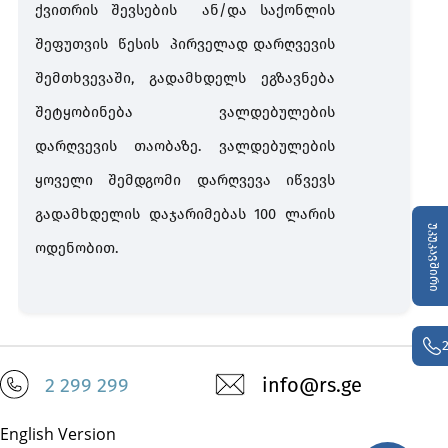
ქვითრის შევსების ან/და საქონლის
შეფუთვის წესის
პირველად დარღვევის
შემთხვევაში
,
გადამხდელს
ეგზავნება
შეტყობინება
ვალდებულების
დარღვევის
თაობაზე
.
ვალდებულების
ყოველი
შემდგომი
დარღვევა
იწვევს
გადამხდელის
დაჯარიმებას 100 ლარის
უკუკავშირი
ოდენობით.
2 299 299
info@rs.ge
English Version