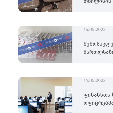
თბილისის 
16.05.2022
შემოსავლე
მართლსაწი
14.05.2022
ფინანსთა 
ოფიცრებმა