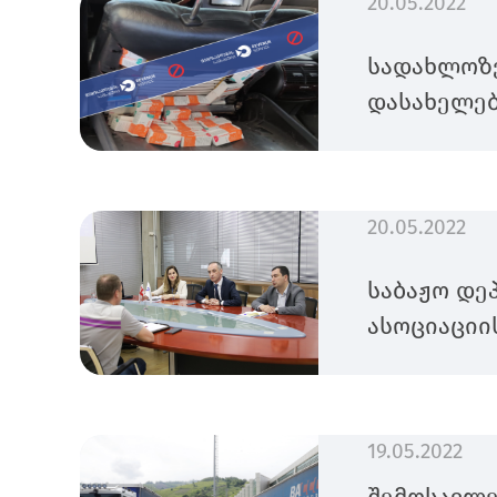
20.05.2022
სადახლოზ
დასახელებ
20.05.2022
საბაჟო დე
ასოციაციი
19.05.2022