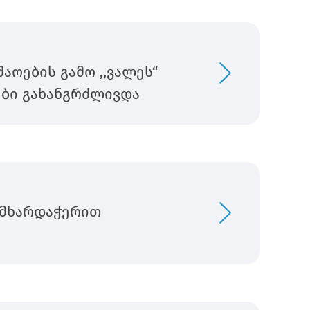
აოების გამო ,,ვალეს“
ები გახანგრძლივდა
 მხარდაჭერით