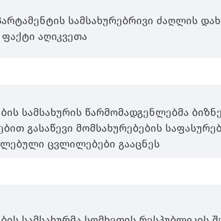
პარტამენტის სამსახურებრივი ძაღლის დახ
 ფაქტი აღიკვეთა
ბის სამსახურის წარმომადგენლებმა ბიზნ
ბით გასაწევი მომსახურებების საფასურე
ლებული ცვლილებები გააცნეს
ბის სამსახურმა სომხეთის რესპუბლიკის 