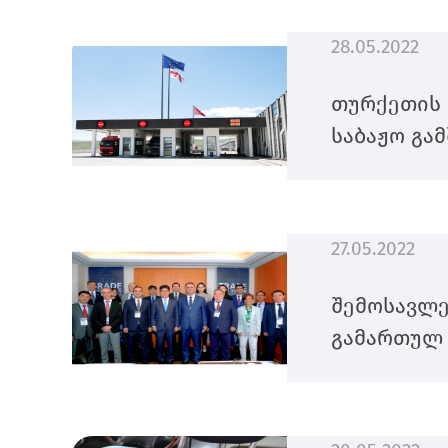
28.05.2022
თურქეთის 
საბაჟო გა
27.05.2022
შემოსავლე
გამართულ