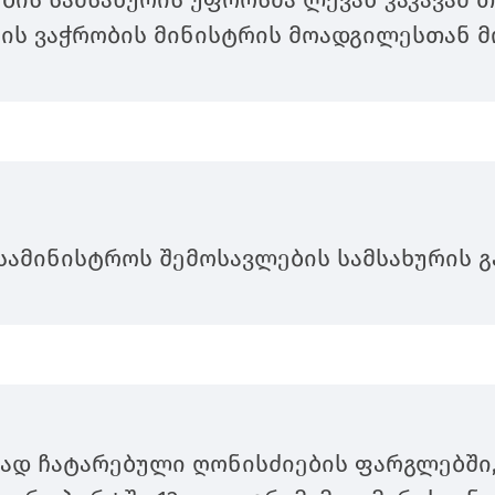
ბის სამსახურის უფროსმა ლევან კაკავამ 
ის ვაჭრობის მინისტრის მოადგილესთან მ
სამინისტროს შემოსავლების სამსახურის გ
დ ჩატარებული ღონისძიების ფარგლებში,