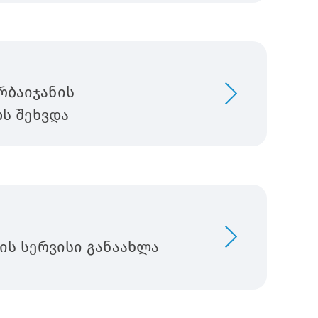
რბაიჯანის
ს შეხვდა
ის სერვისი განაახლა