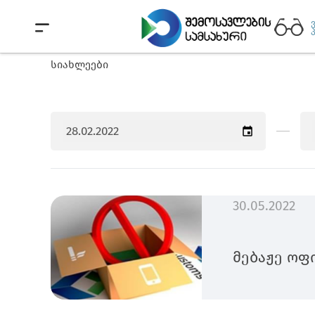
სიახლეები
30.05.2022
მებაჟე ოფ