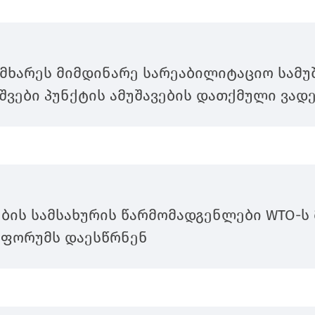
მხარეს მიმდინარე სარეაბილიტაციო სამუშ
მშვები პუნქტის ამუშავების დათქმული ვად
ბის სამსახურის წარმომადგენლები WTO-ს
 ფორუმს დაესწრნენ