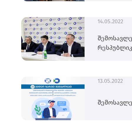
14.05.2022
შემოსავლე
რესპუბლიკ
13.05.2022
შემოსავლე