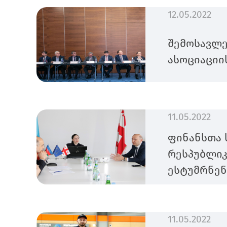
12.05.2022
შემოსავლე
ასოციაციი
11.05.2022
ფინანსთა 
რესპუბლიკ
ესტუმრნენ
11.05.2022