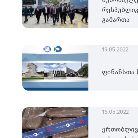
შემოსავლე
რესპუბლიკ
გამართა
19.05.2022
ფინანსთა 
16.05.2022
ერთობლივა