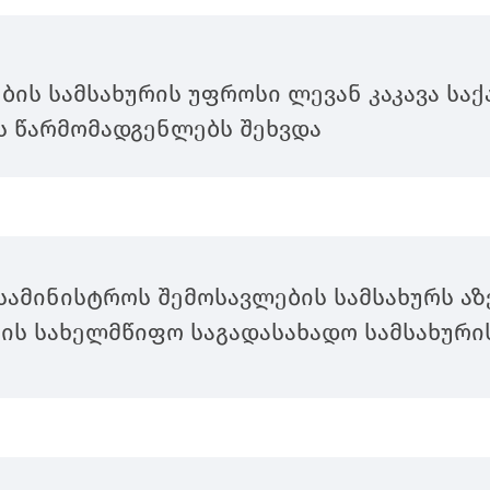
ბის სამსახურის უფროსი ლევან კაკავა სა
ს წარმომადგენლებს შეხვდა
სამინისტროს შემოსავლების სამსახურს აზ
ის სახელმწიფო საგადასახადო სამსახური