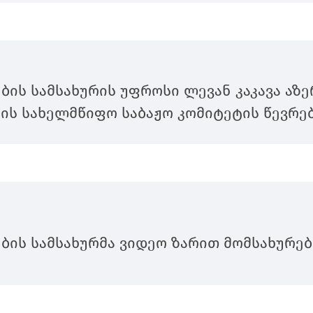
ბის სამსახურის უფროსი ლევან კაკავა აზე
ის სახელმწიფო საბაჟო კომიტეტის წევრებ
ბის სამსახურმა ვიდეო ზარით მომსახურებ