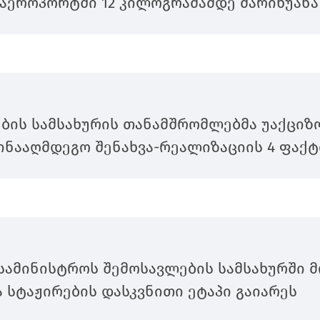
აეროპორტში 12 კილოგრამამდე მარიხუანა
ბის სამსახურის თანამშრომლებმა უაქციზო
ნააღმდეგო შენახვა-რეალიზაციის 4 ფაქტ
სამინისტროს შემოსავლების სამსახურში მ
 სტაჟირების დასკვნითი ეტაპი გაიარეს