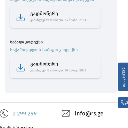
გადმოწერე
განახლების თარიღი: 25 მაისი 2023
საბაჟო კოდექსი
საქართველოს საბაჟო კოდექსი
გადმოწერე
უკუკავშირი
განახლების თარიღი: 16 მარტი 2022
2 299 299
info@rs.ge
English Version