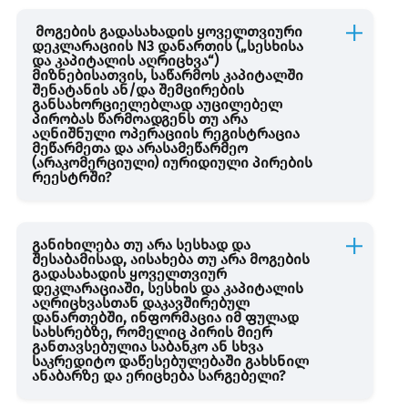
მოგების გადასახადის ყოველთვიური
დეკლარაციის N3 დანართის („სესხისა
და კაპიტალის აღრიცხვა“)
მიზნებისათვის, საწარმოს კაპიტალში
შენატანის ან/და შემცირების
განსახორციელებლად აუცილებელ
პირობას წარმოადგენს თუ არა
აღნიშნული ოპერაციის რეგისტრაცია
მეწარმეთა და არასამეწარმეო
(არაკომერციული) იურიდიული პირების
რეესტრში?
განიხილება თუ არა სესხად და
შესაბამისად, აისახება თუ არა მოგების
გადასახადის ყოველთვიურ
დეკლარაციაში, სესხის და კაპიტალის
აღრიცხვასთან დაკავშირებულ
დანართებში, ინფორმაცია იმ ფულად
სახსრებზე, რომელიც პირის მიერ
განთავსებულია საბანკო ან სხვა
საკრედიტო დაწესებულებაში გახსნილ
ანაბარზე და ერიცხება სარგებელი?