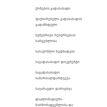
ქონების გადასახადი
ფიქსირებული გადასახადის
გადამხდელი
ბუნებრივი რესურსებით
სარგებლობა
სასაქონლო ზედნადები
საგადასახადო დოკუმენტი
საგადასახადო
სამართალდარღვევა
სავარაუდო დარიცხვა
დიპლომატიური
წარმომადგენლობა და