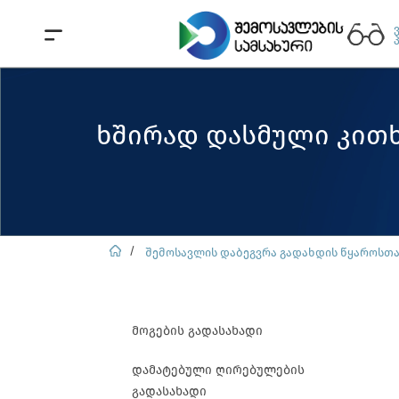
ხშირად დასმული კითხ
შემოსავლის დაბეგვრა გადახდის წყაროსთ
მოგების გადასახადი
დამატებული ღირებულების
გადასახადი