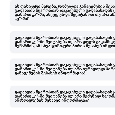
ის ფიზიკური პირები, რომელთა განაცემების შეს
გადახდის წყაროსთან დაკავებული გადასახადის
დანართ ,,ა“-ში, ასევე, უნდა შევიტანოთ თუ არა 
,,ე“-ში?
გადახდის წყაროსთან დაკავებული გადასახადის
დანართ ,,ე“-ში შეიტანება თუ არა დღგ-ს გადამ
მეწარმის, ან სხვა ფიზიკური პირის შესახებ ინფო
გადახდის წყაროსთან დაკავებული გადასახადის
დანართ ,,ე“-ში შეიტანება თუ არა იურიდიულ პი
განაცემების შესახებ ინფორმაცია?
გადახდის წყაროსთან დაკავებული გადასახადის
დანართ ,,ე“-ში შეიტანება თუ არა შეძენილ სა
ანაზღაურების შესახებ ინფორმაცია?