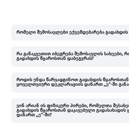
რომელი შემოსავლები ექვემდებარება გადახდის 
რა განაკვეთით იბეგრება შემოსავლის სახეები, 
გადახდის წყაროსთან დაბეგვრას?
როდის უნდა წარვადგინოთ გადახდის წყაროსთან
ყოველთვიური დეკლარაციის დანართ ,,ე“-ში განა
ვინ არიან ის ფიზიკური პირები, რომელთა შესახ
გადახდის წყაროსთან დაკავებული გადასახადის
დანართ ,,ე“-ში?