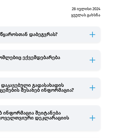
28 ივლისი 2024
ყველას გახსნა
წყაროსთან დაბეგვრას?
რომლებიც ექვემდებარება
 დაკავებული გადასახადის
ცემების შესახებ ინფორმაცია?
ებ ინფორმაცია შეიტანება
 ყოველთვიური დეკლარაციის