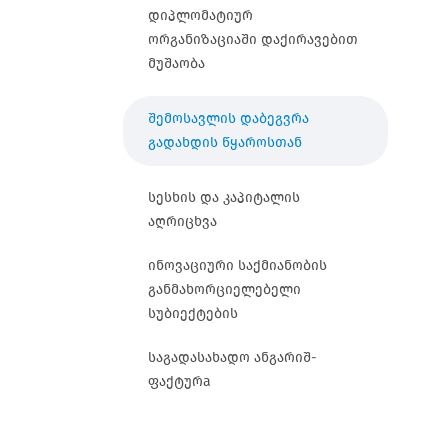
დიპლომატიურ
ორგანიზაციაში დაქირავებით
მუშაობა
შემოსავლის დაბეგვრა
გადახდის წყაროსთან
სესხის და კაპიტალის
აღრიცხვა
ინოვაციური საქმიანობის
განმახორციელებელი
სუბიექტების
საგადასახადო ანგარიშ-
ფაქტურa