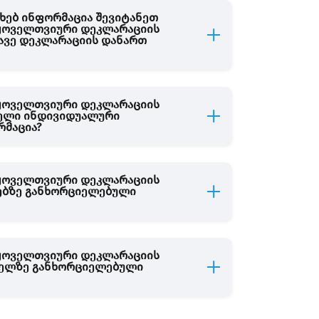
ახებ ინფორმაცია შევიტანეთ
 ყოველთვიური დეკლარაციის
ამავე დეკლარაციის დანართ
 ყოველთვიური დეკლარაციის
ხდელი ინდივიდუალური
რმაცია?
 ყოველთვიური დეკლარაციის
რებზე განხორციელებული
 ყოველთვიური დეკლარაციის
ქონელზე განხორციელებული