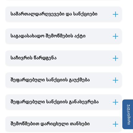
სამართალდარღვევები და სანქციები
საგადასახადო შემოწმების აქტი
საჩივრის წარდგენა
შეფარდებული სანქციის გაუქმება
შეფარდებული სანქციის განახევრება
უკუკავშირი
შემოწმებით დარიცხული თანხები