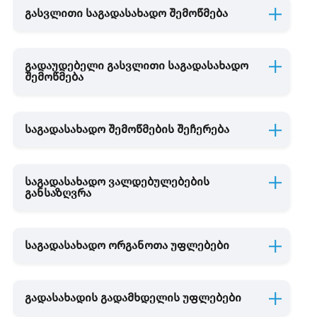
გასვლითი საგადასახადო შემოწმება
გადაუდებელი გასვლითი საგადასახადო
შემოწმება
საგადასახადო შემოწმების შეჩერება
საგადასახადო ვალდებულებების
განსაზღვრა
საგადასახადო ორგანოთა უფლებები
გადასახადის გადამხდელის უფლებები