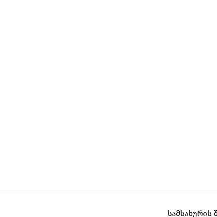
სამსახურის 