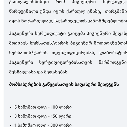
გაითვალისწინეთ რომ ჰიგიენური სერტიფიკა
წარდგენილი უნდა იყოს ქართულ ენაზე, თარგმანი
იყოს ნოტარიულად, საქართველოს კანონმდებლობით
ჰიგიენური სერტიფიკატი გაიცემა ჰიგიენური შეფა
მოიცავს სურსათის/ტარის ჰიგიენურ მოთხოვნებთან
სურსათის/ტარის იდენტიფიცირებას, ლაბორატო
ჰიგიენური სერტიფიცირებისათვის წარმოდგენ
შესწავლასა და შეფასებას
მომსახურების გაწევისათვის
5 სამუშაო დღე - 100 ლარი
3 სამუშაო დღე - 150 ლარი
1 სამუშაო დღე - 300 ლარი