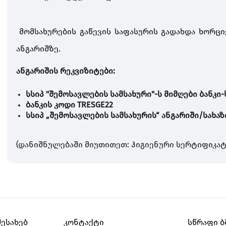
მომსახურების გაწევის საფასურის გადახდა ხორც
ანგარიშზე.
ანგარიშის რეკ
სსიპ "შემოსავლების სამსახური"-ს მიმღები ბანკი
ბანკის კოდი TRESGE22
სსიპ „შემოსავლების სამსახურის“ ანგარიში/სახაზი
(დანიშნულებაში მიუთითეთ: ჰიგიენური სერტიფიკატი
შესახებ
კონტაქტი
სწრაფი 