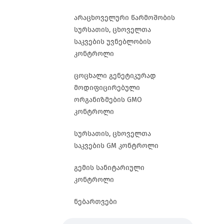
არაცხოველური წარმოშობის
სურსათის, ცხოველთა
საკვების უვნებლობის
კონტროლი
ცოცხალი გენეტიკურად
მოდიფიცირებული
ორგანიზმების GMO
კონტროლი
სურსათის, ცხოველთა
საკვების GM კონტროლი
გემის სანიტარიული
კონტროლი
ნებართვები