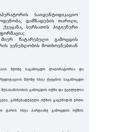
ოპერატორის საიდენტიფიკაციო
აოდენობა, დამზადების თარიღი,
 ქვეყანა, სურსათის ჰიგიენური
ფორმაცია;
მიერ ჩატარებული გამოცდის
არის უვნებლობის მოთხოვნებთან
ციის მქონე საგამოცდო ლაბორატორია და
რედიტაციის მქონე სხვა ქვეყნის საგამოცდო
შესაბამისობის გამოცდის ოქმი და უცვლელია
ესი, განმცხადებელი ოქმის გაცემიდან ერთი
ლი ტარის სხვა პარტიაზე გამოცდის ოქმის