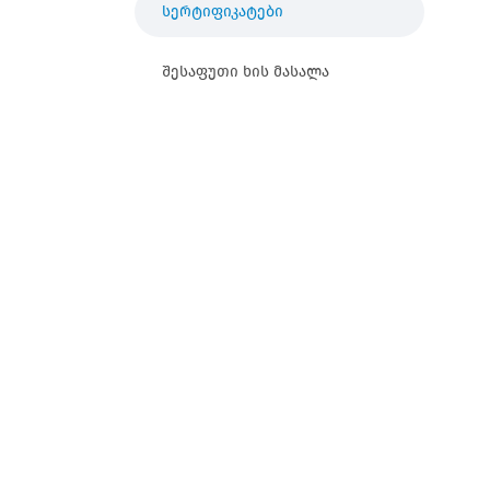
სერტიფიკატები
შესაფუთი ხის მასალა