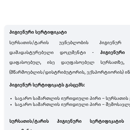
ჰიგიენური სერტიფიკატი
სურსათის/ტარის უვნებლობის ჰიგიენურ მ
დამადასტურებელი დოკუმენტი -
ჰიგიენური 
დაფასოებულ, ისე დაუფასოებელ სურსათზე, 
(მწარმოებლის/დისტრიბუტორის, ექსპორტიორის) ინ
ჰიგიენურ სერტიფიკატს გასცემს:
საჯარო სამართლის იურიდიული პირი – სურსათის
საჯარო სამართლის იურიდიული პირი – შემოსავლე
სურსათის/ტარის ჰიგიენური სერტიფიკატის