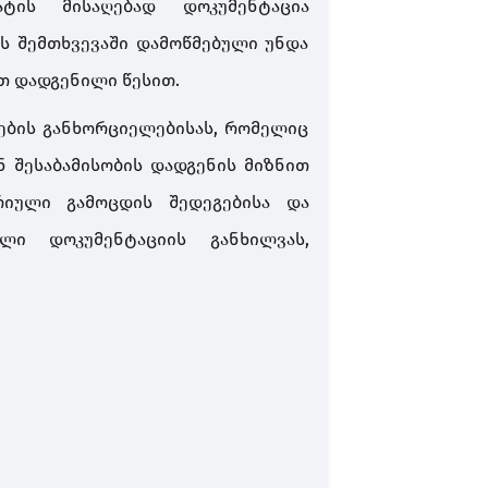
ტის მისაღებად დოკუმენტაცია
ს შემთხვევაში დამოწმებული უნდა
 დადგენილი წესით.
სების განხორციელებისას, რომელიც
 შესაბამისობის დადგენის მიზნით
რიული გამოცდის შედეგებისა და
ილი დოკუმენტაციის განხილვას,
 საფასური შეადგენს