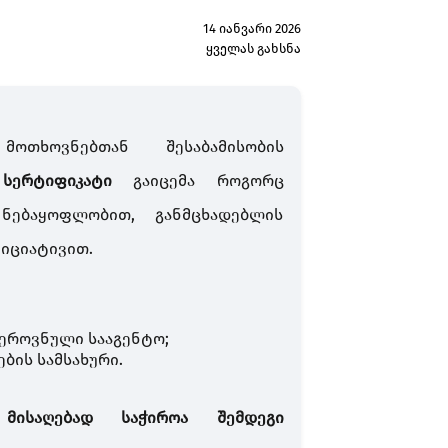
14 იანვარი 2026
ყველას გახსნა
ოთხოვნებთან შესაბამისობის
სერტიფიკატი
გაიცემა როგორც
ნებაყოფლობით, განმცხადებლის
იციატივით.
 ეროვნული სააგენტო
;
ბის სამსახური.
 მისაღებად საჭიროა შემდეგი