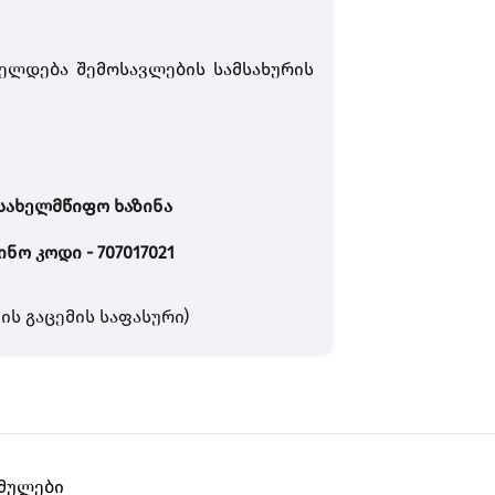
იელდება შემოსავლების სამსახურის
ვიზიტები:
-სახელმწიფო ხაზინა
ნო კოდი - 707017021
ს გაცემის საფასური)
ბმულები