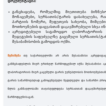
დოკუმენტაცია:
განცხადება, რომელშიც მიეთითება ბიზნეს
მონაცემები, სურსათის/ტარის დასახელება, რ
პარტიის ნომერი, შეფუთვის სახეობა, მიმღები
მოთხოვნების დაცვასთან დაკავშირებული სხვა ინ
აკრედიტებული საგამოცდო ლაბორატორიის 
შედეგების საფუძველზე გაცემული სურსათის/ტ
შესაბამისობის გამოცდის ოქმი.
შენიშვნა
თუ საქართველოში არ არის შესაბამისი აკრედიტა
განმცხადებლის მიერ ერთხელ წარმოდგენილ იქნა შესაბამისი აკ
ლაბორატორიის მიერ გაცემული ტარის უვნებლობის მოთხოვნებთან 
ტარის საწარმოებლად გამოყენებული ნედლეული და საწარმო პროც
წლის განმავლობაში თავისუფლდება სურსათთან დაკავშირებუ
წარმოდგენისაგან.