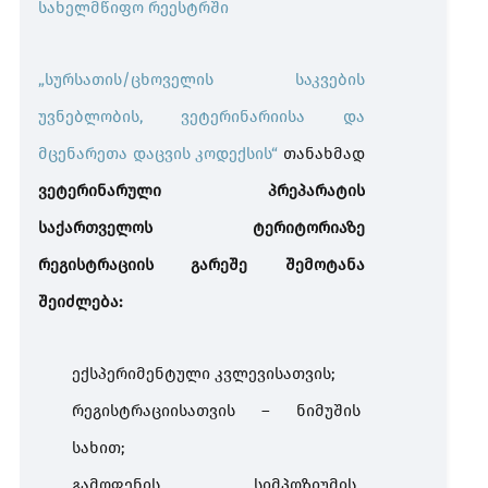
სახელმწიფო რეესტრში
„სურსათის/ცხოველის საკვების
უვნებლობის, ვეტერინარიისა და
მცენარეთა დაცვის კოდექსის“
თანახმად
ვეტერინარული პრეპარატის
საქართველოს ტერიტორიაზე
რეგისტრაციის გარეშე შემოტანა
შეიძლება:
ექსპერიმენტული კვლევისათვის;
რეგისტრაციისათვის – ნიმუშის
სახით;
გამოფენის, სიმპოზიუმის,