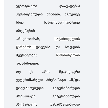
ეგზოტიკური დაავადება)
ჰუმანიტარული მიზნით, აგრეთვე
სხვა სახელმწიფოებრივი
ინტერესის
არსებობისას,
საქართველოს
გარემოს
დაცვისა და სოფლის
მეურნეობის
სამინისტროს
თანხმობით;
თუ ეს არის შუალედური
ვეტერინარული პრეპარატი ან/და
დაუფასოებელი ვეტერინარული
პრეპარატი, ვეტერინარული
პრეპარატის დასამზადებლად