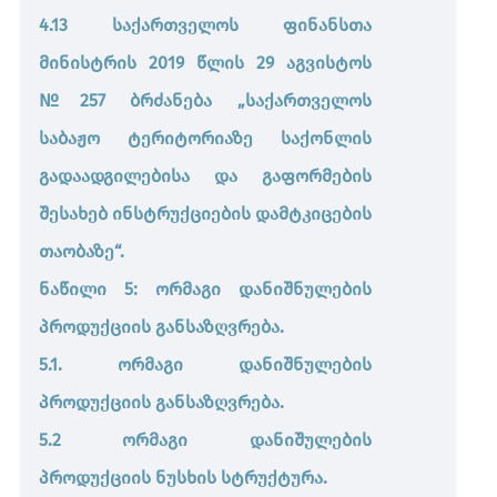
4.13 საქართველოს ფინანსთა
მინისტრის 2019 წლის 29 აგვისტოს
№257 ბრძანება „საქართველოს
საბაჟო ტერიტორიაზე საქონლის
გადაადგილებისა და გაფორმების
შესახებ ინსტრუქციების დამტკიცების
თაობაზე“.
ნაწილი 5: ორმაგი დანიშნულების
პროდუქციის განსაზღვრება.
5.1. ორმაგი დანიშნულების
პროდუქციის განსაზღვრება.
5.2 ორმაგი დანიშულების
პროდუქციის ნუსხის სტრუქტურა.