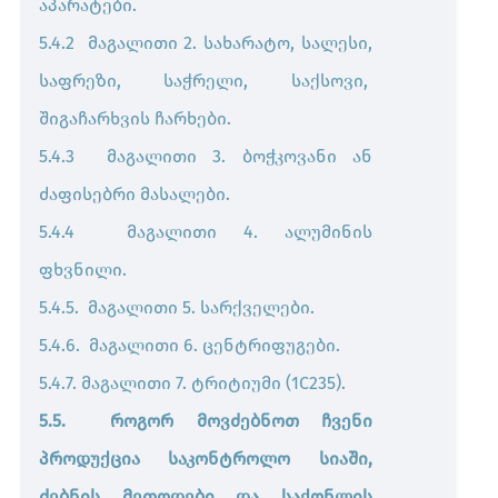
აპარატები.
5.4.2 მაგალითი 2. სახარატო, სალესი,
საფრეზი, საჭრელი, საქსოვი,
შიგაჩარხვის ჩარხები.
5.4.3 მაგალითი 3. ბოჭკოვანი ან
ძაფისებრი მასალები.
5.4.4 მაგალითი 4. ალუმინის
ფხვნილი.
5.4.5. მაგალითი 5. სარქველები.
5.4.6. მაგალითი 6. ცენტრიფუგები.
5.4.7. მაგალითი 7. ტრიტიუმი (1C235).
5.5. როგორ მოვძებნოთ ჩვენი
პროდუქცია საკონტროლო სიაში,
ძებნის მეთოდები და საქონლის