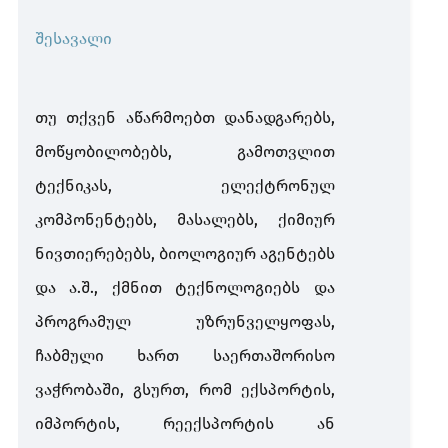
შესავალი
თუ თქვენ აწარმოებთ დანადგარებს,
მოწყობილობებს, გამოთვლით
ტექნიკას, ელექტრონულ
კომპონენტებს, მასალებს, ქიმიურ
ნივთიერებებს, ბიოლოგიურ აგენტებს
და ა.შ., ქმნით ტექნოლოგიებს და
პროგრამულ უზრუნველყოფას,
ჩაბმული ხართ საერთაშორისო
ვაჭრობაში, გსურთ, რომ ექსპორტის,
იმპორტის, რეექსპორტის ან