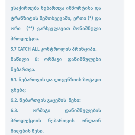
ესაჭიროება ნებართვა იმპორტისა და
ტრანზიტის შემთხვევაში, ერთი (*) და
ორი (**) ვარსკვლავით მონიშნული
პროდუქცია.
5.7 CATCH ALL კონტროლის პრინციპი.
ნაწილი 6: ორმაგი დანიშნულები
ნებართვა.
6.1. ნებართვის და ლიცენზიის ზოგადი
ცნება;
6.2. ნებართვის გაცემის წესი:
6.3. ორმაგი დანიშნულების
პროდუქციის ნებართვის ონლაინ
მიღების წესი.