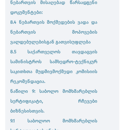
ნებართვის მისაღებად წარსადგენი
დოკუმენტები:
8.4 ნებართვის მოქმედების ვადა და
ნებართვის მოპოვების
ვალდებულებისგან გათვისუფლება
8.5 საქართველოს თავდაცვის
სამინისტროს სამხედრო-ტექნიკურ
საკითხთა მუდმივმოქმედი კომისიის
რეკომენდაცია.
ნაწილი 9: საბოლო მომხმარებლის
სერტიფიკატი, რჩევები
ბიზნესისთვის.
9.1 საბოლოო მომხმარებლის