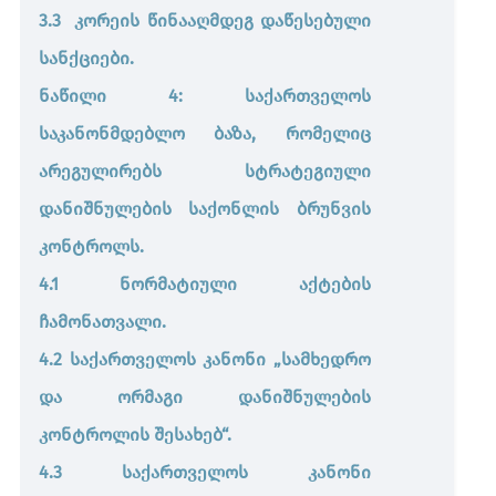
3.3 კორეის წინააღმდეგ დაწესებული
სანქციები.
ნაწილი 4: საქართველოს
საკანონმდებლო ბაზა, რომელიც
არეგულირებს სტრატეგიული
დანიშნულების საქონლის ბრუნვის
კონტროლს.
4.1 ნორმატიული აქტების
ჩამონათვალი.
4.2 საქართველოს კანონი „სამხედრო
და ორმაგი დანიშნულების
კონტროლის შესახებ“.
4.3 საქართველოს კანონი