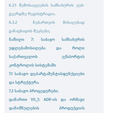
6.3.1 შემოსავლების სამსახურის ვებ-
გვერდზე რეგისტრაცია.
6.3.2 ნებართვის მისაღებად
განაცხადის შევსება;
ნაწილი 7: საბაჟო სამსახურის
უფლებამოსილება და როლი
საქართველოს ექსპორტის
კონტროლის სისტემაში
7.1 საბაჟო დეპარტამენტისფუნქციები
და სტრუქტურა.
7.2 საბაჟო პროცედურები.
დანართი VII_1: ADR-ის და ორმაგი
დანიშნულების პროდუქციის