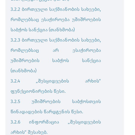
3.2.2 ბირთვული საქმიანობის სახეები,
რომლებსაც ესაჭიროება უშიშროების
საბჭოს სანქცია (თანხმობა)
3.2.3 ბირთვული საქმიანობის სახეები,
რომლებსაც არ ესაჭიროება
უშიშროების საბჭოს სანქცია
(თანხმობა)
3.2.4 „შესყიდვების არხის“
ფუნქციონირების წესი.
3.2.5 უშიშროების საბჭოსთვის
წინადადების წარდგენის წესი.
3.2.6 ინფორმაცია „შესყიდვების
არხის“ შესახებ.