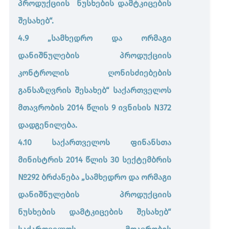
პროდუქციის ნუსხების დამტკიცების
შესახებ“.
4.9 „სამხედრო და ორმაგი
დანიშნულების პროდუქციის
კონტროლის ღონისძიებების
განსაზღვრის შესახებ“ საქართველოს
მთავრობის 2014 წლის 9 ივნისის N372
დადგენილება.
4.10 საქართველოს ფინანსთა
მინისტრის 2014 წლის 30 სექტემბრის
№292 ბრძანება „სამხედრო და ორმაგი
დანიშნულების პროდუქციის
ნუსხების დამტკიცების შესახებ“