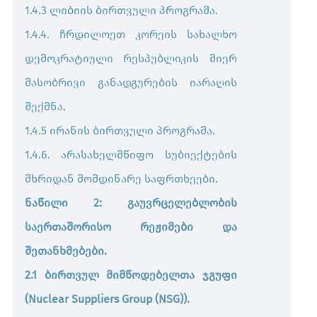
1.4.3 ლიბიის ბირთვული პროგრამა.
1.4.4. ჩრდილოეთ კორეის სახალხო
დემოკრატიული რესპუბლიკის მიერ
მასობრივი განადგურების იარაღის
შექმნა.
1.4.5 ირანის ბირთვული პროგრამა.
1.4.6. არასახელმწიფო სუბიექტების
მხრიდან მომდინარე საფრთხეები.
ნაწილი 2: გაუვრცელებლობის
საერთაშორისო რეჟიმები და
შეთანხმებები.
2.1 ბირთვულ მიმწოდებელთა ჯგუფი
(Nuclear Suppliers Group (NSG)).