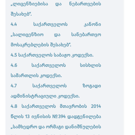
„ლიცენზიებისა და ნებართვების
შესახებ“.
4.4 საქართველოს კანონი
„სალიცენზიო და სანებართვო
მოსაკრებლების შესახებ“.
4.5 საქართველოს საბაჟო კოდექსი.
4.6 საქართველოს სისხლის
სამართლის კოდექსი.
4.7 საქართველოს ზოგადი
ადმინისტრაციული კოდექსი.
4.8 საქართველოს მთავრობის 2014
წლის 13 ივნისის №394 დადგენილება
„სამხედრო და ორმაგი დანიშნულების