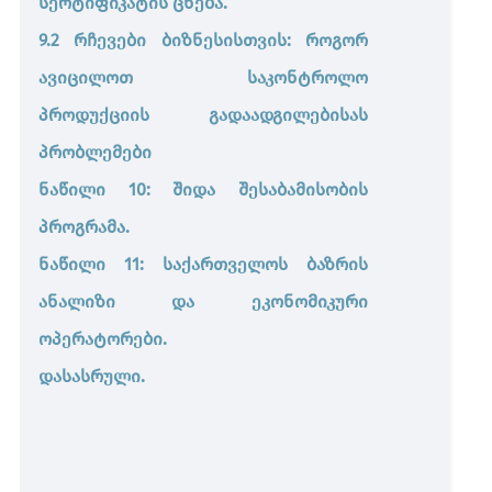
სერტიფიკატის ცნება.
9.2 რჩევები ბიზნესისთვის: როგორ
ავიცილოთ საკონტროლო
პროდუქციის გადაადგილებისას
პრობლემები
ნაწილი 10: შიდა შესაბამისობის
პროგრამა.
ნაწილი 11: საქართველოს ბაზრის
ანალიზი და ეკონომიკური
ოპერატორები.
დასასრული.