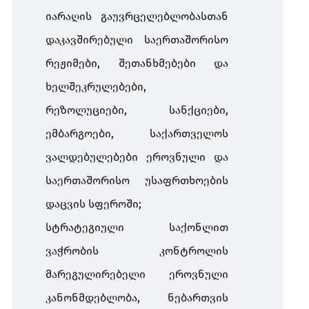
იარაღის გაუვრცელებლობასთან
დაკავშირებული საერთაშორისო
რეჟიმები, შეთანხმებები და
ხელშეკრულებები,
რეზოლუციები, სანქციები,
ემბარგოები, საქართველოს
ვალდებულებები ეროვნული და
საერთაშორისო უსაფრთხოების
დაცვის სფეროში;
სტრატეგიული საქონლით
ვაჭრობის კონტროლის
მარეგულირებელი ეროვნული
კანონმდებლობა, ნებართვის