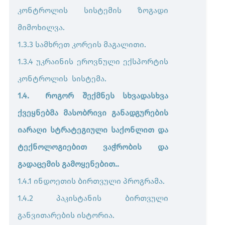
კონტროლის სისტემის ზოგადი
მიმოხილვა.
1.3.3 სამხრეთ კორეის მაგალითი.
1.3.4 უკრაინის ეროვნული ექსპორტის
კონტროლის სისტემა.
1.4. როგორ შექმნეს სხვადასხვა
ქვეყნებმა მასობრივი განადგურების
იარაღი სტრატეგიული საქონლით და
ტექნოლოგიებით ვაჭრობის და
გადაცემის გამოყენებით..
1.4.1 ინდოეთის ბირთვული პროგრამა.
1.4.2 პაკისტანის ბირთვული
განვითარების ისტორია.