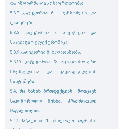
და ინფორმაციის უსაფრთხოება:
5.3.7 კატეგორია 6: სენსორები და
ლაზერები.
5.3.8 კატეგორია 7: ნავიგაცია და
საავიაციო ელექტრონიკა.
5.3.9 კატეგორია 8: ზღვაოსნობა.
5.3.10 კატეგორია 9: ავიაკოსმოსური
მრეწველობა და გადაადგილების
სისტემები.
5.4. რა სახის პროდუქციას მოიცავს
საკონტროლო ნუსხა, პრაქტიკული
მაგალითები.
5.4.1 მაგალითი 1. უპილოტო საფრენი