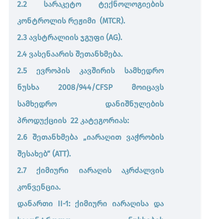
2.2 სარაკეტო ტექნოლოგიების
კონტროლის რეჟიმი (MTCR).
2.3 ავსტრალიის ჯგუფი (AG).
2.4 ვასენაარის შეთანხმება.
2.5 ევროპის კავშირის სამხედრო
ნუსხა 2008/944/CFSP მოიცავს
სამხედრო დანიშნულების
პროდუქციის 22 კატეგორიას:
2.6 შეთანხმება „იარაღით ვაჭრობის
შესახებ“ (ATT).
2.7 ქიმიური იარაღის აკრძალვის
კონვენცია.
დანართი II-1: ქიმიური იარაღისა და