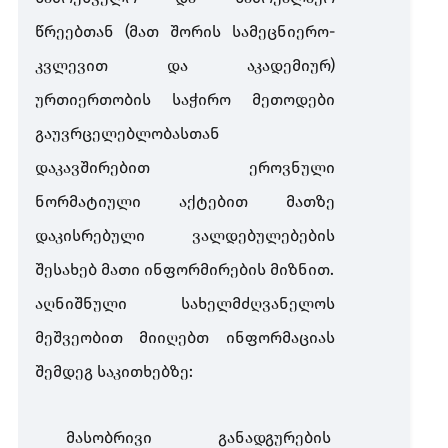
წრეებთან (მათ შორის სამეცნიერო-
კვლევით და აკადემიურ)
ურთიერთობის საჭირო მეთოდები
გაუვრცელებლობასთან
დაკავშირებით ეროვნული
ნორმატიული აქტებით მათზე
დაკისრებული ვალდებულებების
შესახებ მათი ინფორმირების მიზნით.
აღნიშნული სახელმძღვანელოს
მეშვეობით მიიღებთ ინფორმაციას
შემდეგ საკითხებზე:
მასობრივი განადგურების