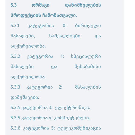
5.3 ორმაგი დანიშნულების
პროდუქციის ჩამონათვალი.
5.3.1 კატეგორია 0: ბირთვული
მასალები, საშუალებები და
აღჭურვილობა.
5.3.2 კატეგორია 1: სპეციალური
მასალები და შესაბამისი
აღჭურვილობა.
5.3.3 კატეგორია 2: მასალების
დამუშავება.
5.3.4 კატეგორია 3: ელექტრონიკა.
5.3.5 კატეგორია 4: კომპიუტერები.
5.3.6 კატეგორია 5: ტელეკომუნიკაცია