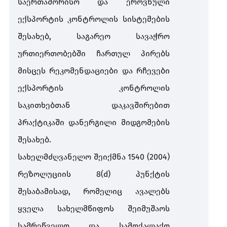
საერთაშორისო და ეროვნული
ექსპორტის კონტროლის სისტემების
შესახებ, საგარეო სავაჭრო
ურთიერთობებში ჩართულ პირებს
მისცეს რეკომენდაციები და რჩევები
ექსპორტის კონტროლის
საკითხებთან დაკავშირებით
პრაქტიკაში დანერგილი მიდგომების
შესახებ.
სახელმძღვანელო შეიქმნა 1540 (2004)
რეზოლუციის 8(d) პუნქტის
შესაბამისად, რომელიც ავალებს
ყველა სახელმწიფოს შეიმუშაოს
სამრეწველო და სამოქალაქო