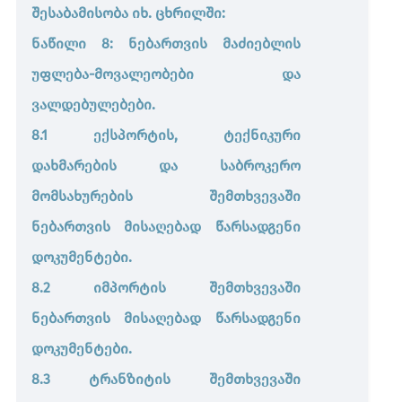
შესაბამისობა იხ. ცხრილში:
ნაწილი 8: ნებართვის მაძიებლის
უფლება-მოვალეობები და
ვალდებულებები.
8.1 ექსპორტის, ტექნიკური
დახმარების და საბროკერო
მომსახურების შემთხვევაში
ნებართვის მისაღებად წარსადგენი
დოკუმენტები.
8.2 იმპორტის შემთხვევაში
ნებართვის მისაღებად წარსადგენი
დოკუმენტები.
8.3 ტრანზიტის შემთხვევაში