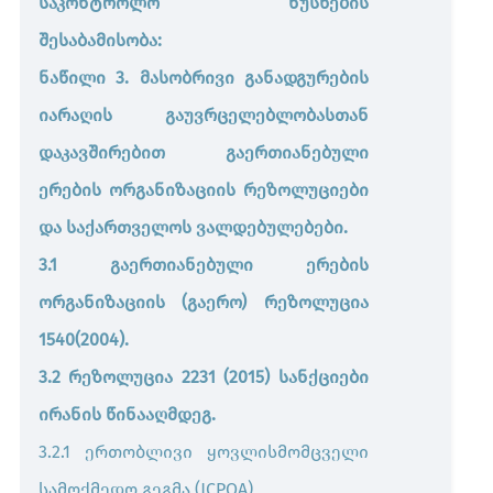
საკონტროლო ნუსხების
შესაბამისობა:
ნაწილი 3. მასობრივი განადგურების
იარაღის გაუვრცელებლობასთან
დაკავშირებით გაერთიანებული
ერების ორგანიზაციის რეზოლუციები
და საქართველოს ვალდებულებები.
3.1 გაერთიანებული ერების
ორგანიზაციის (გაერო) რეზოლუცია
1540(2004).
3.2 რეზოლუცია 2231 (2015) სანქციები
ირანის წინააღმდეგ.
3.2.1 ერთობლივი ყოვლისმომცველი
სამოქმედო გეგმა (JCPOA)