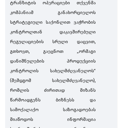
ტრანზიტის ოპერაციები თქვენმა
კომპანიამ განახორციელოს
სტრატეგიული საქონლით ვაჭრობის
კონტროლთან დაკავშირებული
რეგულაციების სრული დაცვით,
გთხოვთ, გაეცნოთ „ორმაგი
დანიშნულების პროდუქციის
კონტროლის სახელმძღვანელოს“
(შემდგომ სახელმძღვანელო),
რომლის ძირითად მიზანს
წარმოადგენს ბიზნესს და
სამოქალაქო საზოგადოებას
მიაწოდოს ინფორმაცია