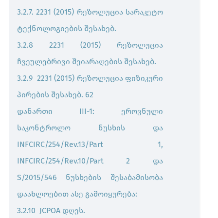
3.2.7. 2231 (2015) რეზოლუცია სარაკეტო
ტექნოლოგიების შესახებ.
3.2.8 2231 (2015) რეზოლუცია
ჩვეულებრივი შეიარაღების შესახებ.
3.2.9 2231 (2015) რეზოლუცია ფიზიკური
პირების შესახებ. 62
დანართი III-1: ეროვნული
საკონტროლო ნუსხის და
INFCIRC/254/Rev.13/Part 1,
INFCIRC/254/Rev.10/Part 2 და
S/2015/546 ნუსხების შესაბამისობა
დაახლოებით ასე გამოიყურება:
3.2.10 JCPOA დღეს.