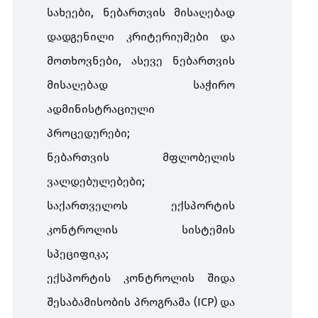
სახეები, ნებართვის მისაღებად
დადგენილი კრიტერიუმები და
მოთხოვნები, ასევე ნებართვის
მისაღებად საჭირო
ადმინისტრაციული
პროცედურები;
ნებართვის მფლობელის
ვალდებულებები;
საქართველოს ექსპორტის
კონტროლის სისტემის
სპეციფიკა;
ექსპორტის კონტროლის შიდა
შესაბამისობის პროგრამა (ICP) და