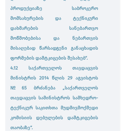
პროდუქციაზე საბროკერო
მომსახურების და ტექნიკური
დახმარების სანებართვო
მოწმობებისა და ნებართვის
მისაღებად წარსადგენი განაცხადის
ფორმების დამტკიცების შესახებ“.
4.12 საქართველოს თავდაცვის
მინისტრის 2014 წლის 29 აგვისტოს
№65 ბრძანება „საქართველოს
თავდაცვის სამინისტროს სამხედრო-
ტექნიკურ საკითხთა მუდმივმოქმედი
კომისიის დებულების დამტკიცების
თაობაზე“.