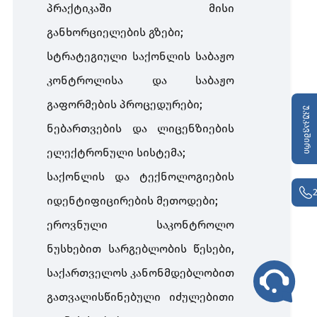
პრაქტიკაში მისი
განხორციელების გზები;
სტრატეგიული საქონლის საბაჟო
კონტროლისა და საბაჟო
გაფორმების პროცედურები;
უკუკავშირი
ნებართვების და ლიცენზიების
ელექტრონული სისტემა;
საქონლის და ტექნოლოგიების
იდენტიფიცირების მეთოდები;
ეროვნული საკონტროლო
ნუსხებით სარგებლობის წესები,
საქართველოს კანონმდებლობით
გათვალისწინებული იძულებითი