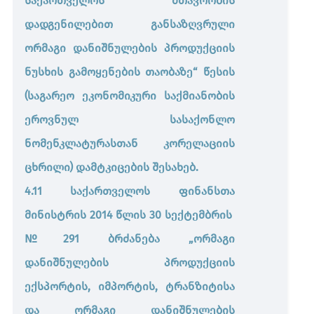
საქართველოს მთავრობის
დადგენილებით განსაზღვრული
ორმაგი დანიშნულების პროდუქციის
ნუსხის გამოყენების თაობაზე“ წესის
(საგარეო ეკონომიკური საქმიანობის
ეროვნულ სასაქონლო
ნომენკლატურასთან კორელაციის
ცხრილი) დამტკიცების შესახებ.
4.11 საქართველოს ფინანსთა
მინისტრის 2014 წლის 30 სექტემბრის
№291 ბრძანება „ორმაგი
დანიშნულების პროდუქციის
ექსპორტის, იმპორტის, ტრანზიტისა
და ორმაგი დანიშნულების