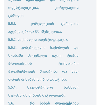
იდენტიფიკაცია, კორელაციის
ცხრილი.
5.5.1. კორელაციის ცხრილის
აგებულება და მნიშვნელობა.
5.5.2. საქონლის იდენტიფიკაცია.
5.5.3. კონკრეტული საქონლის და
ნუსხაში მოცემული იგივე ტიპის
პროდუქციის ტექნიკური
პარამეტრების შედარება და მათ
შორის შესაბამისობის დადგენა.
5.5.4. საკონტროლო ნუსხაში
საქონლის ძებნის მაგალითები.
5.6. რა სახის პროდუქციას