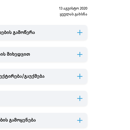
13 აგვისტო 2020
ყველას გახსნა
ების გამოწერა
სის მიხედვით
ექტირება/გაუქმება
ბის გამოყენება