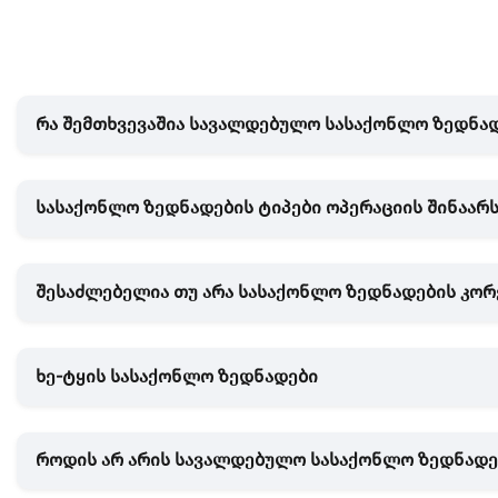
რა შემთხვევაშია სავალდებულო სასაქონლო ზედნად
სასაქონლო ზედნადების ტიპები ოპერაციის შინაარ
შესაძლებელია თუ არა სასაქონლო ზედნადების კორ
ხე-ტყის სასაქონლო ზედნადები
როდის არ არის სავალდებულო სასაქონლო ზედნადე