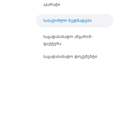
აპარატი
სასაქონლო ზედნადები
საგადასახადო ანგარიშ-
ფაქტურა
საგადასახადო დოკუმენტი