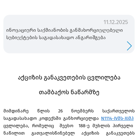
11.12.2025
ინოვაციური საქმიანობის განმახორციელებელი
სუბიექტების საგადასახადო ანგარიშგება
აქციზის განაკვეთების ცვლილება
თამბაქოს ნაწარმზე
მიმდინარე წლის 26 ნოემბერს საქართველოს
საგადასახადო კოდექსში განხორციელდა
N1114-IVმს-XIმპ
ცვლილება, რომელიც შეეხო 188-ე მუხლის პირველი
ნაწილით გათვალისწინებულ აქციზის განაკვეთებს