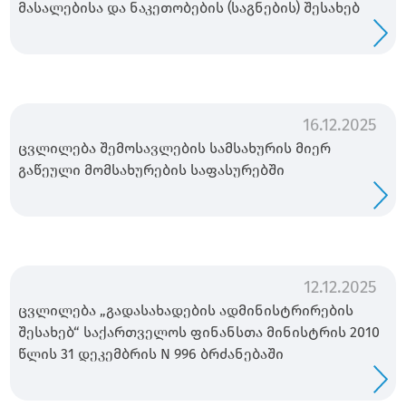
მასალებისა და ნაკეთობების (საგნების) შესახებ
16.12.2025
ცვლილება შემოსავლების სამსახურის მიერ
გაწეული მომსახურების საფასურებში
12.12.2025
ცვლილება „გადასახადების ადმინისტრირების
შესახებ“ საქართველოს ფინანსთა მინისტრის 2010
წლის 31 დეკემბრის N 996 ბრძანებაში