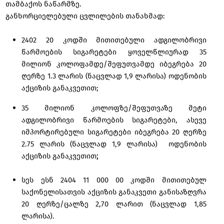
თამბაქოს ნაწარმზე.
განხორციელებული ცვლილების თანახმად:
2402 20 კოდში მითითებული ადგილობრივი
წარმოების სიგარეტები ყოველწლიურად 35
მილიონ კოლოფამდე/შეფუთვამდე იბეგრება 20
ღერზე 1.3 ლარის (ნაცვლად 1,9 ლარისა) ოდენობის
აქციზის განაკვეთით;
35 მილიონ კოლოფზე/შეფუთვაზე მეტი
ადგილობრივი წარმოების სიგარეტები, ასევე
იმპორტირებული სიგარეტები იბეგრება 20 ღერზე
2.75 ლარის (ნაცვლად 1,9 ლარისა) ოდენობის
;
აქციზის განაკვეთით
სეს ესნ 2404 11 000 00 კოდში მითითებულ
საქონელისათვის აქციზის განაკვეთი განისაზღვრა
20 ღერზე/ცალზე 2,70 ლარით (ნაცვლად 1,85
ლარისა).