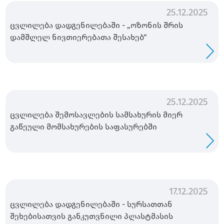
25.12.2025
ცვლილება დადგენილებაში - „ოზონის შრის
დამშლელ ნივთიერებათა შესახებ“
25.12.2025
ცვლილება შემოსავლების სამსახურის მიერ
გაწეული მომსახურების საფასურებში
17.12.2025
ცვლილება დადგენილებაში - სურსათთან
შეხებისათვის განკუთვნილი პლასტმასის