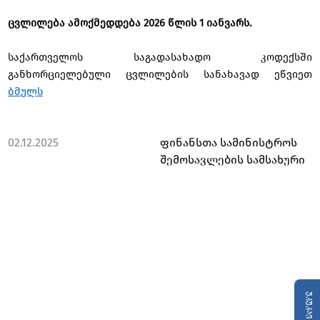
ცვლილება ამოქმედდება 2026 წლის 1 იანვარს.
საქართველოს საგადასახადო კოდექსში
განხორციელებული ცვლილების სანახავად ეწვიეთ
ბმულს
02.12.2025
ფინანსთა სამინისტროს
შემოსავლების სამსახური
უკუკავშირი