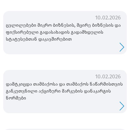
10.02.2026
ცვლილებები მიკრო ბიზნესის, მცირე ბიზნესის და
ფიქსირებული გადასახადის გადამხდელის
სტატუსებთან დაკავშირებით
10.02.2026
დამტკიცდა თამბაქოსა და თამბაქოს ნაწარმისთვის
განკუთვნილი აქციზური მარკების დანაკარგის
ნორმები