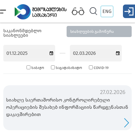
ENG
საკანონმდებლო
სიახლეების გამოწერა
სიახლეები
საბაჟო
საგადასახადო
COVID-19
27.02.2026
სიახლე საერთაშორისო კონტროლირებული
ოპერაციების შესახებ ინფორმაციის წარდგენასთან
დაკავშირებით