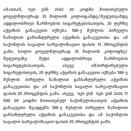
ამასთან, სეს ესნ 2402 20 კოდში მითითებული
ყოველწლიურად 35 მილიონ კოლოფამდე/შეფუთვამდე
ადგილობრივი წარმოების სიგარეტებისათვის, 20 ღერზე
აქციზის განაკვეთი იქნება 188-ე მუხლის პირველი
ნაწილით განსაზღვრული აქციზის განაკვეთისა და ამ
საქონლის საცალო სარეალიზაციო ფასის
15 პროცენტის
ჯამი. ხოლო ყოველწლიურად 35 მილიონ კოლოფზე/
შეფუთვაზე მეტი ადგილობრივი წარმოების
სიგარეტებისათვის, ასევე იმპორტირებული
სიგარეტისთვის, 20 ღერზე აქციზის განაკვეთი იქნება 188-ე
მუხლის პირველი ნაწილით განსაზღვრული აქციზის
განაკვეთისა და ამ საქონლის საცალო სარეალიზაციო
ფასის 20 პროცენტის ჯამი. ასევე, სეს ესნ სეს ესნ 2404 11
000 00 კოდში მითითებულ საქონელისათვის აქციზის
განაკვეთი შეადგენს 188-ე მუხლის პირველი ნაწილით
განსაზღვრული აქციზის განაკვეთისა და ამ საქონლის
საცალო სარეალიზაციო ფასის
20 პროცენტის
ჯამს.