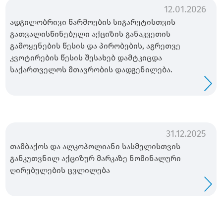
12.01.2026
ადგილობრივი წარმოების სიგარეტისთვის
გათვალისწინებული აქციზის განაკვეთის
გამოყენების წესის და პირობების, აგრეთვე
კვოტირების წესის შესახებ დამტკიცდა
საქართველოს მთავრობის დადგენილება.
31.12.2025
თამბაქოს და ალკოჰოლიანი სასმელისთვის
განკუთვნილ აქციზურ მარკაზე ნომინალური
ღირებულების ცვლილება