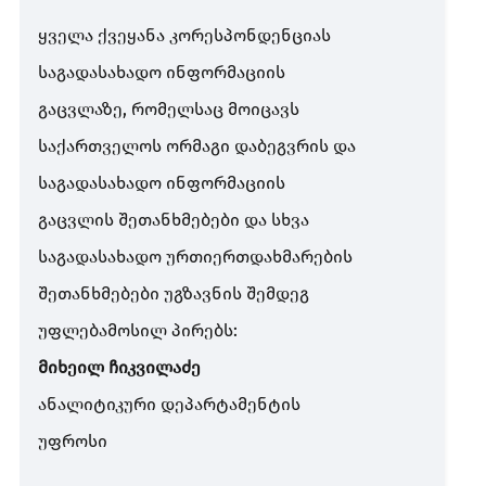
ყველა ქვეყანა კორესპონდენციას
საგადასახადო ინფორმაციის
გაცვლაზე, რომელსაც მოიცავს
საქართველოს ორმაგი დაბეგვრის და
საგადასახადო ინფორმაციის
გაცვლის შეთანხმებები და სხვა
საგადასახადო ურთიერთდახმარების
შეთანხმებები უგზავნის შემდეგ
უფლებამოსილ პირებს:
მიხეილ ჩიკვილაძე
ანალიტიკური დეპარტამენტის
უფროსი