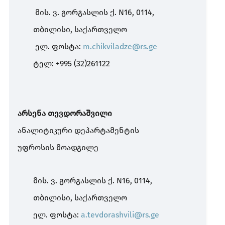
მის. ვ. გორგასლის ქ. N16, 0114,
თბილისი, საქართველო
ელ. ფოსტა:
m.chikviladze@rs.ge
ტელ: +995 (32)261122
არსენა თევდორაშვილი
ანალიტიკური დეპარტამენტის
უფროსის მოადგილე
მის. ვ. გორგასლის ქ. N16, 0114,
თბილისი, საქართველო
ელ. ფოსტა:
a.tevdorashvili@rs.ge