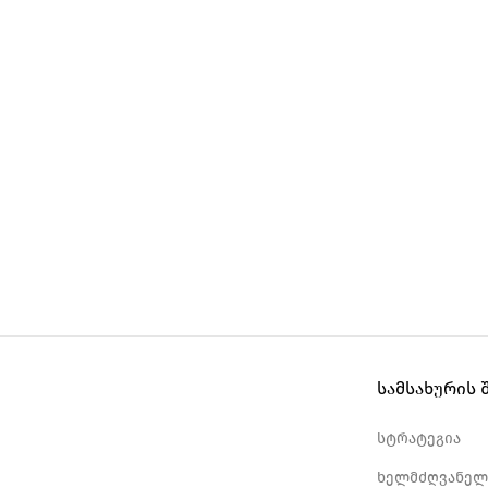
სამსახურის 
სტრატეგია
ხელმძღვანელ