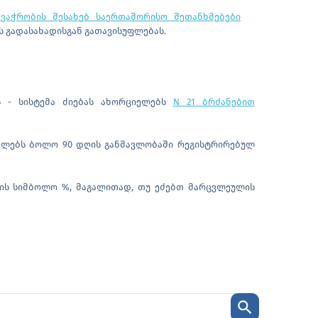
ვაჭრობის შესახებ საერთაშორისო შეთანხმებები
ს გადასახადისგან გათავისუფლებას.
ს - სისტემა ძიებას ახორციელებს
N 21 ბრძანებით
იელებს ბოლო 90 დღის განმავლობაში რეგისტრირებულ
ის სიმბოლო %, მაგალითად, თუ ეძებთ მარცვლეულის