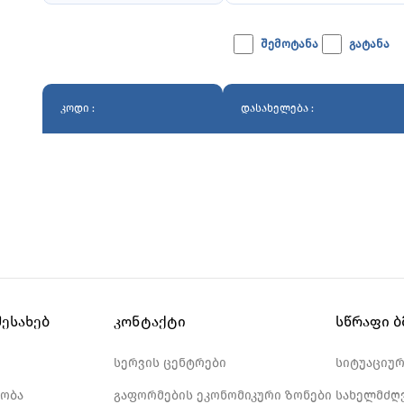
კოდი :
დასახელება :
შესახებ
კონტაქტი
სწრაფი 
სერვის ცენტრები
სიტუაციუ
ობა
გაფორმების ეკონომიკური ზონები
სახელმძღ