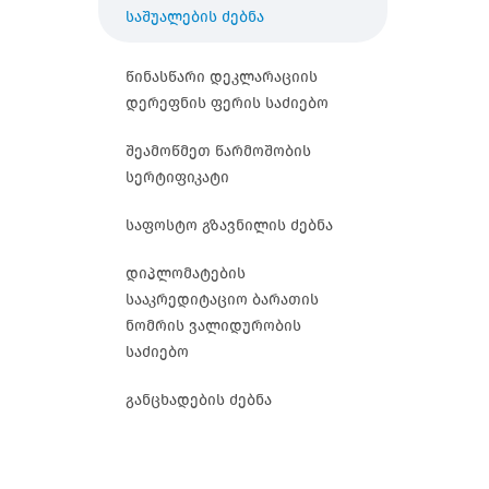
საშუალების ძებნა
წინასწარი დეკლარაციის
დერეფნის ფერის საძიებო
შეამოწმეთ წარმოშობის
სერტიფიკატი
საფოსტო გზავნილის ძებნა
დიპლომატების
სააკრედიტაციო ბარათის
ნომრის ვალიდურობის
საძიებო
განცხადების ძებნა