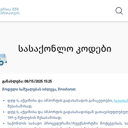
ვერსია შშმ
პირთათვის
სასაქონლო კოდები
განახლება: 08/15/2025 15:25
მოდული საშუალებას იძლევა, მოიძიოთ:
დღგ-ს, აქციზისა და იმპორტის გადასახადის განაკვეთები,
საგადა
შესაბამისად;
დღგ-ს, აქციზისა და იმპორტის გადასახადისგან გათავისუფლებუ
199-ე მუხლების შესაბამისად;
საქონლის საბაჟო პროცედურაში/რეექსპორტში მოქცევისას, 