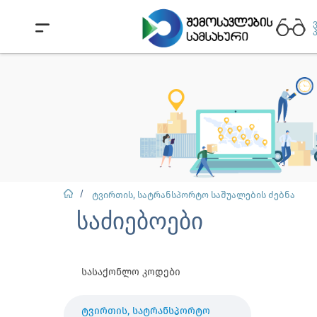
ტვირთის, სატრანსპორტო საშუალების ძებნა
საძიებოები
სასაქონლო კოდები
ტვირთის, სატრანსპორტო