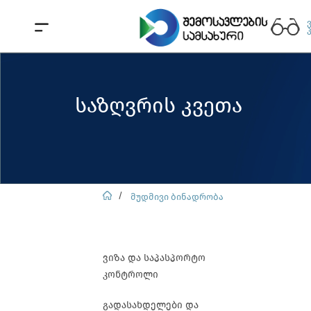
საზღვრის კვეთა
მუდმივი ბინადრობა
ვიზა და საპასპორტო
კონტროლი
გადასახდელები და