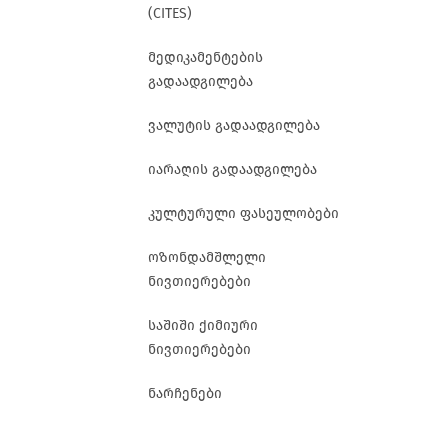
(CITES)
მედიკამენტების
გადაადგილება
ვალუტის გადაადგილება
იარაღის გადაადგილება
კულტურული ფასეულობები
ოზონდამშლელი
ნივთიერებები
საშიში ქიმიური
ნივთიერებები
ნარჩენები