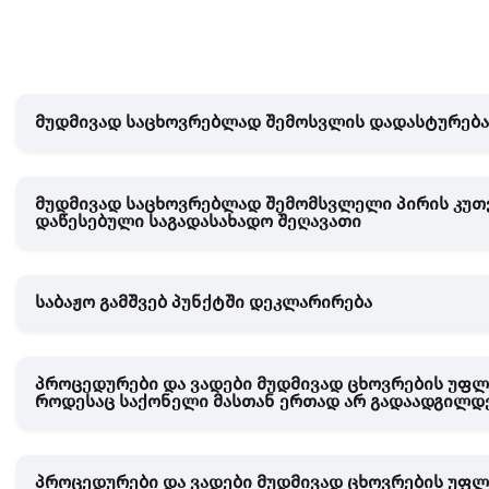
მუდმივად საცხოვრებლად შემოსვლის დადასტურება
მუდმივად საცხოვრებლად შემომსვლელი პირის კუ
დაწესებული საგადასახადო შეღავათი
საბაჟო გამშვებ პუნქტში დეკლარირება
პროცედურები და ვადები მუდმივად ცხოვრების უფლე
როდესაც საქონელი მასთან ერთად არ გადაადგილდ
პროცედურები და ვადები მუდმივად ცხოვრების უფლ