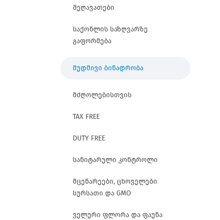
შეღავათები
საქონლის საზღვარზე
გაფორმება
მუდმივი ბინადრობა
მძღოლებისთვის
TAX FREE
DUTY FREE
სანიტარული კონტროლი
მცენარეები, ცხოველები
სურსათი და GMO
ველური ფლორა და ფაუნა