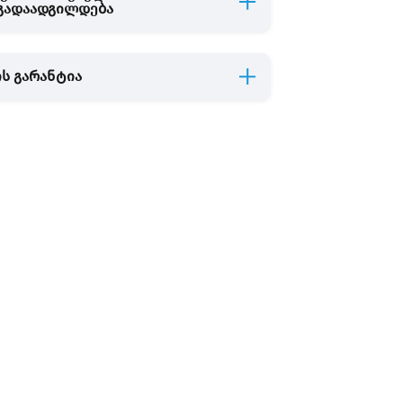
 გადაადგილდება
ს გარანტია