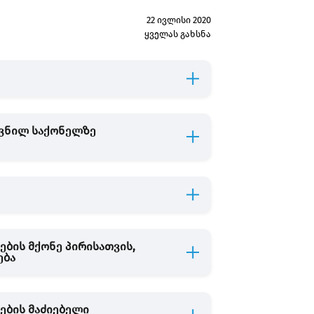
22 ივლისი 2020
ყველას გახსნა
თვნილ საქონელზე
ბის მქონე პირისათვის,
ება
ების მაძიებელი