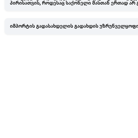
პირისათვის, როდესაც საქონელი მასთან ერთად არ
იმპორტის გადასახდელის გადახდის უზრუნველყოფი