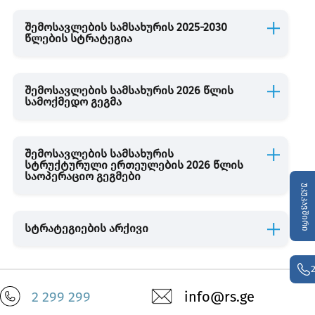
შემოსავლების სამსახურის 2025-2030
წლების სტრატეგია
ანგარიშები და კვლევები
გალერია
შემოსავლების სამსახურის 2026 წლის
სამოქმედო გეგმა
შემოსავლების სამსახურის
სტრუქტურული ერთეულების 2026 წლის
საოპერაციო გეგმები
უკუკავშირი
სტრატეგიების არქივი
2 299 299
info@rs.ge