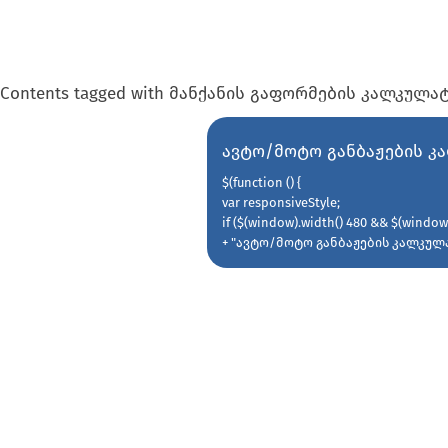
Contents tagged with
მანქანის გაფორმების კალკულა
ავტო/მოტო განბაჟების 
$(function () {
var responsiveStyle;
if ($(window).width() 480 && $(window)
+ "ავტო/მოტო განბაჟების კალკუ